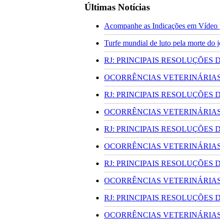
Últimas Notícias
Acompanhe as Indicações em Vídeo p
Turfe mundial de luto pela morte do
RJ: PRINCIPAIS RESOLUÇÕES
OCORRÊNCIAS VETERINÁRIAS 
RJ: PRINCIPAIS RESOLUÇÕES
OCORRÊNCIAS VETERINÁRIAS 
RJ: PRINCIPAIS RESOLUÇÕES
OCORRÊNCIAS VETERINÁRIAS 
RJ: PRINCIPAIS RESOLUÇÕES
OCORRÊNCIAS VETERINÁRIAS 
RJ: PRINCIPAIS RESOLUÇÕES
OCORRÊNCIAS VETERINÁRIAS 