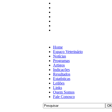
Home
Espaço Veterinário
Notícias
Programas
Artigos
Indicações
Resultados
Estatísticas
Leilões
Links
Quem Somos
Fale Conosco