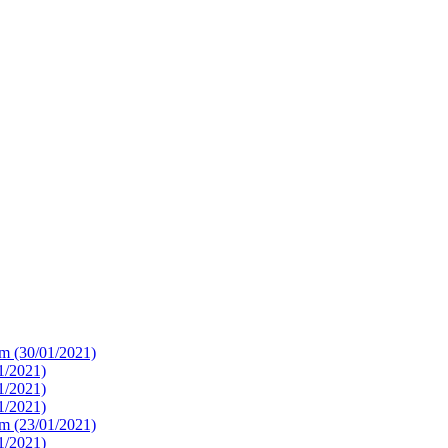
m (30/01/2021)
1/2021)
1/2021)
1/2021)
m (23/01/2021)
1/2021)