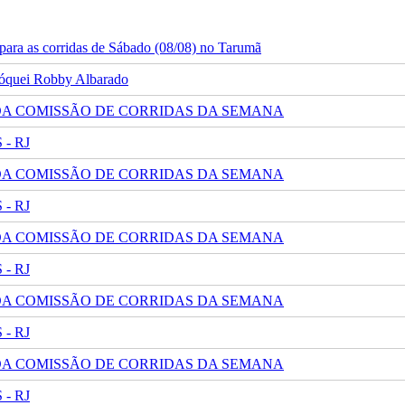
ara as corridas de Sábado (08/08) no Tarumã
 jóquei Robby Albarado
 DA COMISSÃO DE CORRIDAS DA SEMANA
- RJ
 DA COMISSÃO DE CORRIDAS DA SEMANA
- RJ
 DA COMISSÃO DE CORRIDAS DA SEMANA
- RJ
 DA COMISSÃO DE CORRIDAS DA SEMANA
- RJ
 DA COMISSÃO DE CORRIDAS DA SEMANA
- RJ