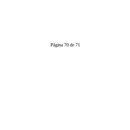
Página 70 de 71