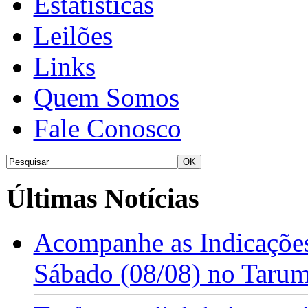
Estatísticas
Leilões
Links
Quem Somos
Fale Conosco
Últimas Notícias
Acompanhe as Indicações
Sábado (08/08) no Taru