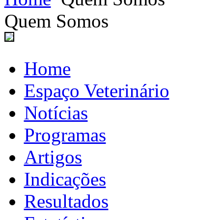
Quem Somos
Home
Espaço Veterinário
Notícias
Programas
Artigos
Indicações
Resultados