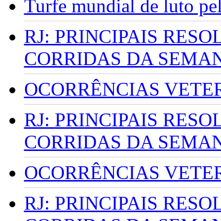
Turfe mundial de luto p
RJ: PRINCIPAIS RES
CORRIDAS DA SEMA
OCORRÊNCIAS VETERI
RJ: PRINCIPAIS RES
CORRIDAS DA SEMA
OCORRÊNCIAS VETERI
RJ: PRINCIPAIS RES