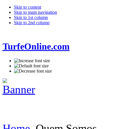
Skip to content
Skip to main navigation
Skip to 1st column
Skip to 2nd column
TurfeOnline.com
Home
Quem Somos