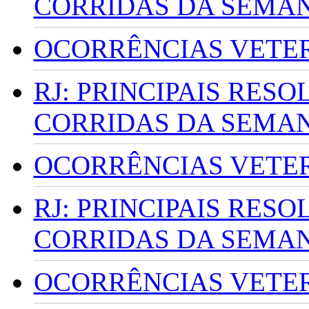
CORRIDAS DA SEMA
OCORRÊNCIAS VETERI
RJ: PRINCIPAIS RES
CORRIDAS DA SEMA
OCORRÊNCIAS VETERI
RJ: PRINCIPAIS RES
CORRIDAS DA SEMA
OCORRÊNCIAS VETERI