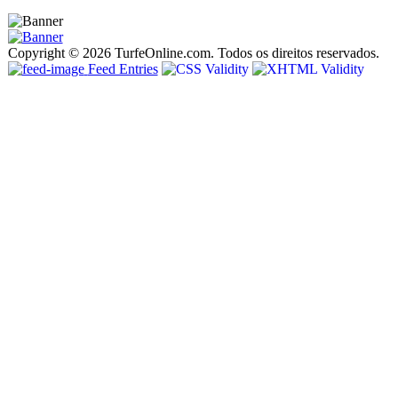
Copyright © 2026 TurfeOnline.com. Todos os direitos reservados.
Feed Entries