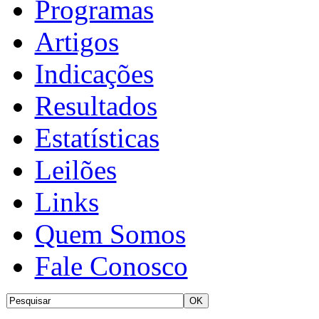
Programas
Artigos
Indicações
Resultados
Estatísticas
Leilões
Links
Quem Somos
Fale Conosco