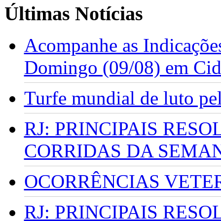
Últimas Notícias
Acompanhe as Indicações
Domingo (09/08) em Cid
Turfe mundial de luto p
RJ: PRINCIPAIS RES
CORRIDAS DA SEMA
OCORRÊNCIAS VETERI
RJ: PRINCIPAIS RES