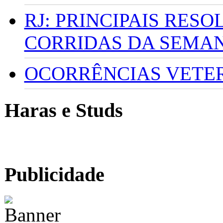
RJ: PRINCIPAIS RES
CORRIDAS DA SEMA
OCORRÊNCIAS VETERI
Haras e Studs
Publicidade