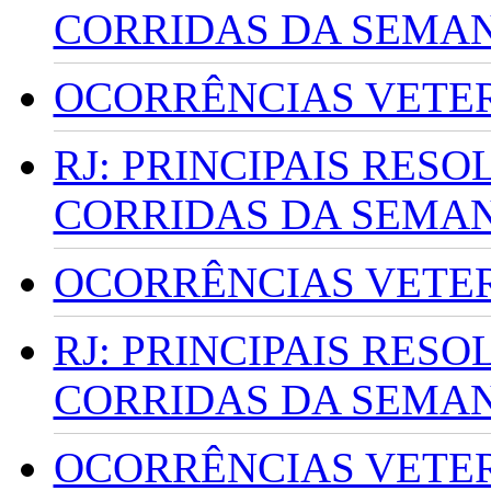
CORRIDAS DA SEMA
OCORRÊNCIAS VETERI
RJ: PRINCIPAIS RES
CORRIDAS DA SEMA
OCORRÊNCIAS VETERI
RJ: PRINCIPAIS RES
CORRIDAS DA SEMA
OCORRÊNCIAS VETERI