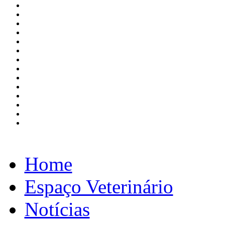
Home
Espaço Veterinário
Notícias