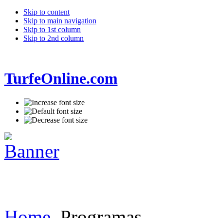
Skip to content
Skip to main navigation
Skip to 1st column
Skip to 2nd column
TurfeOnline.com
Home
Programas