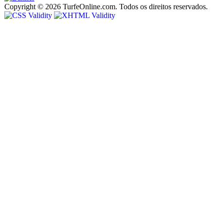
Copyright © 2026 TurfeOnline.com. Todos os direitos reservados.