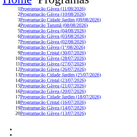
1
Programação Gávea (11/08/2026)
2
Programação Gávea (10/08/2026)
3
Programação Cidade Jardim (09/08/2026)
4
Programação Tarumã (08/08/2026)
5
Programação Gávea (04/08/2026)
6
Programação Gávea (03/08/2026)
7
Programação Gávea (02/08/2026)
8
Programação Gávea (1°/08/2026)
9
Programação Cristal (30/07/2026)
10
Programação Gávea (28/07/2026)
11
Programação Gávea (27/07/2026)
12
Programação Gávea (26/07/2026)
13
Programação Cidade Jardim (25/07/2026)
14
Programação Cristal (23/07/2026)
15
Programação Gávea (21/07/2026)
16
Programação Gávea (20/07/2026)
17
Programação Cidade Jardim (18/07/2026)
18
Programação Cristal (16/07/2026)
19
Programação Gávea (14/07/2026)
20
Programação Gávea (13/07/2026)