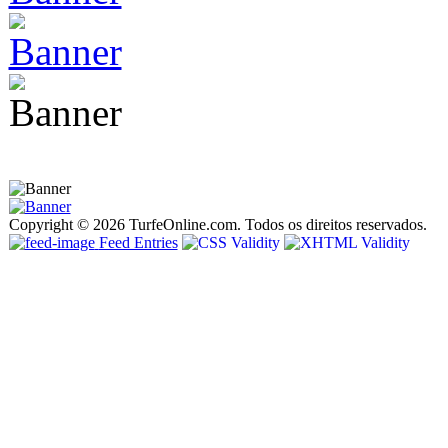
Copyright © 2026 TurfeOnline.com. Todos os direitos reservados.
Feed Entries