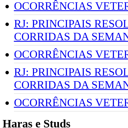
OCORRÊNCIAS VETERI
RJ: PRINCIPAIS RES
CORRIDAS DA SEMA
OCORRÊNCIAS VETERI
RJ: PRINCIPAIS RES
CORRIDAS DA SEMA
OCORRÊNCIAS VETERI
Haras e Studs