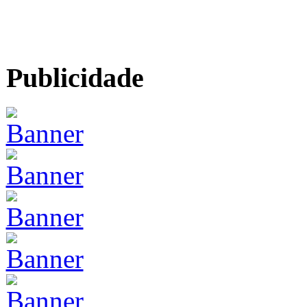
Publicidade