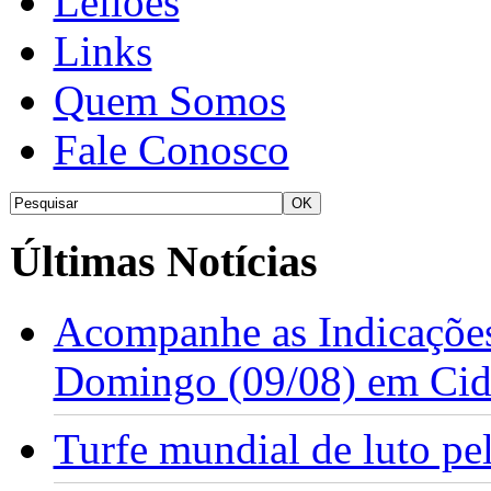
Leilões
Links
Quem Somos
Fale Conosco
Últimas Notícias
Acompanhe as Indicações
Domingo (09/08) em Cid
Turfe mundial de luto p