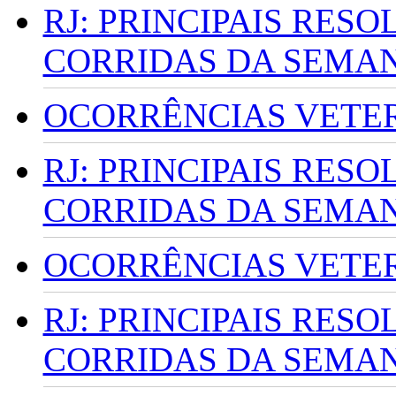
RJ: PRINCIPAIS RES
CORRIDAS DA SEMA
OCORRÊNCIAS VETERI
RJ: PRINCIPAIS RES
CORRIDAS DA SEMA
OCORRÊNCIAS VETERI
RJ: PRINCIPAIS RES
CORRIDAS DA SEMA