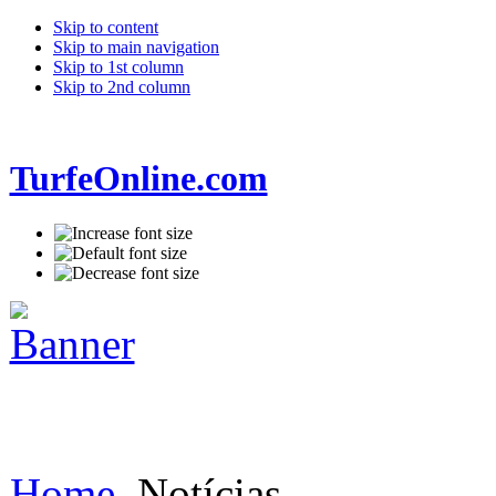
Skip to content
Skip to main navigation
Skip to 1st column
Skip to 2nd column
TurfeOnline.com
Home
Notícias