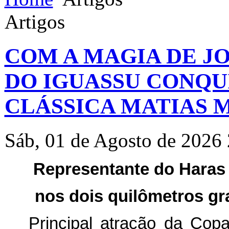
Artigos
COM A MAGIA DE J
DO IGUASSU CONQU
CLÁSSICA MATIAS MA
Sáb, 01 de Agosto de 2026
Representante do Haras
nos dois quilômetros g
Principal atração da Cop