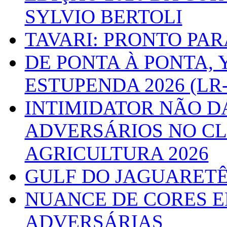
SYLVIO BERTOLI
TAVARI: PRONTO PA
DE PONTA À PONTA, 
ESTUPENDA 2026 (LR-
INTIMIDATOR NÃO D
ADVERSÁRIOS NO CL
AGRICULTURA 2026
GULF DO JAGUARETÊ
NUANCE DE CORES E
ADVERSÁRIAS