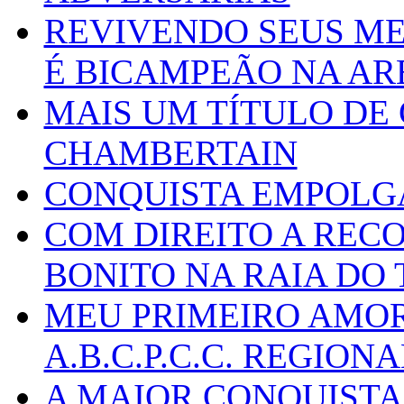
REVIVENDO SEUS ME
É BICAMPEÃO NA AR
MAIS UM TÍTULO DE
CHAMBERTAIN
CONQUISTA EMPOLG
COM DIREITO A REC
BONITO NA RAIA DO
MEU PRIMEIRO AMOR
A.B.C.P.C.C. REGIONAL
A MAIOR CONQUISTA