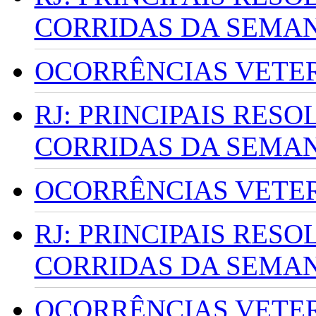
CORRIDAS DA SEMA
OCORRÊNCIAS VETERI
RJ: PRINCIPAIS RES
CORRIDAS DA SEMA
OCORRÊNCIAS VETERI
RJ: PRINCIPAIS RES
CORRIDAS DA SEMA
OCORRÊNCIAS VETERI