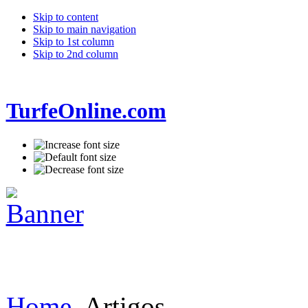
Skip to content
Skip to main navigation
Skip to 1st column
Skip to 2nd column
TurfeOnline.com
Home
Artigos