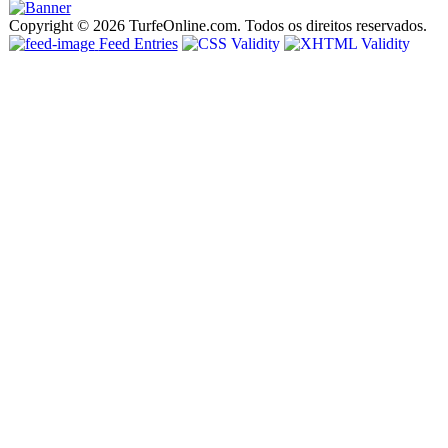
Copyright © 2026 TurfeOnline.com. Todos os direitos reservados.
Feed Entries