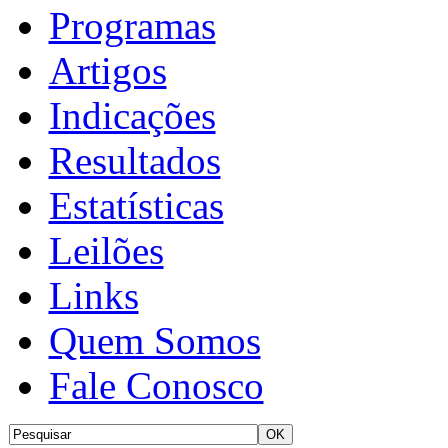
Programas
Artigos
Indicações
Resultados
Estatísticas
Leilões
Links
Quem Somos
Fale Conosco