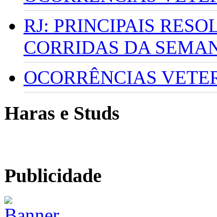
RJ: PRINCIPAIS RES
CORRIDAS DA SEMA
OCORRÊNCIAS VETERI
Haras e Studs
Publicidade