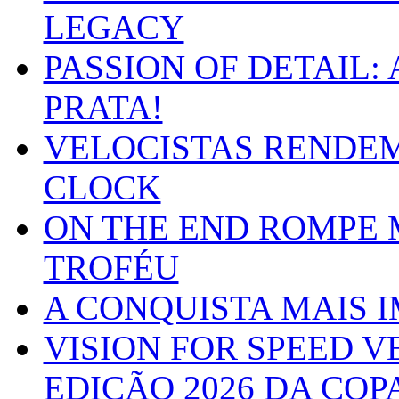
LEGACY
PASSION OF DETAIL:
PRATA!
VELOCISTAS RENDEM
CLOCK
ON THE END ROMPE
TROFÉU
A CONQUISTA MAIS I
VISION FOR SPEED 
EDIÇÃO 2026 DA COPA 