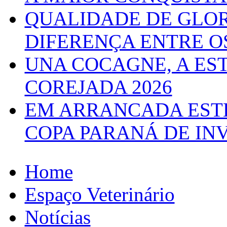
QUALIDADE DE GLOR
DIFERENÇA ENTRE O
UNA COCAGNE, A ES
COREJADA 2026
EM ARRANCADA ESTE
COPA PARANÁ DE IN
Home
Espaço Veterinário
Notícias