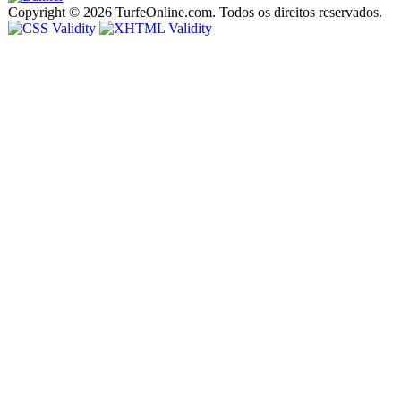
Copyright © 2026 TurfeOnline.com. Todos os direitos reservados.