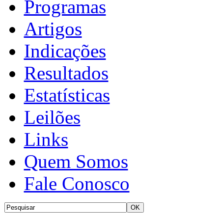
Programas
Artigos
Indicações
Resultados
Estatísticas
Leilões
Links
Quem Somos
Fale Conosco