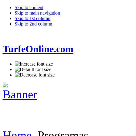
Skip to content
Skip to main navigation
Skip to 1st column
Skip to 2nd column
TurfeOnline.com
Home
Programas