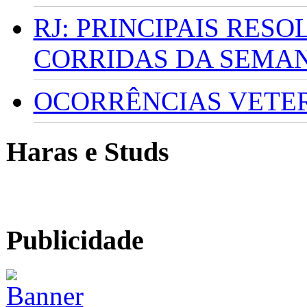
RJ: PRINCIPAIS RES
CORRIDAS DA SEMA
OCORRÊNCIAS VETERI
Haras e Studs
Publicidade