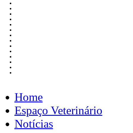
Home
Espaço Veterinário
Notícias