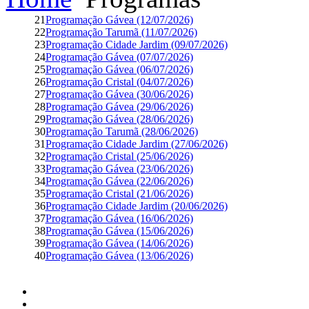
21
Programação Gávea (12/07/2026)
22
Programação Tarumã (11/07/2026)
23
Programação Cidade Jardim (09/07/2026)
24
Programação Gávea (07/07/2026)
25
Programação Gávea (06/07/2026)
26
Programação Cristal (04/07/2026)
27
Programação Gávea (30/06/2026)
28
Programação Gávea (29/06/2026)
29
Programação Gávea (28/06/2026)
30
Programação Tarumã (28/06/2026)
31
Programação Cidade Jardim (27/06/2026)
32
Programação Cristal (25/06/2026)
33
Programação Gávea (23/06/2026)
34
Programação Gávea (22/06/2026)
35
Programação Cristal (21/06/2026)
36
Programação Cidade Jardim (20/06/2026)
37
Programação Gávea (16/06/2026)
38
Programação Gávea (15/06/2026)
39
Programação Gávea (14/06/2026)
40
Programação Gávea (13/06/2026)