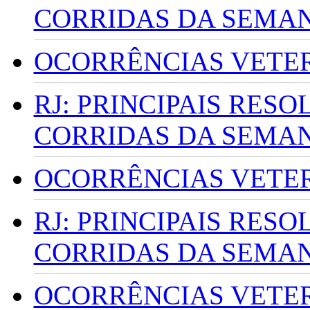
CORRIDAS DA SEMA
OCORRÊNCIAS VETERI
RJ: PRINCIPAIS RES
CORRIDAS DA SEMA
OCORRÊNCIAS VETERI
RJ: PRINCIPAIS RES
CORRIDAS DA SEMA
OCORRÊNCIAS VETERI