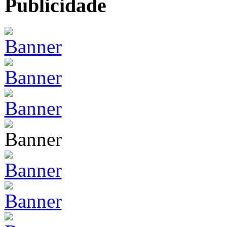
Publicidade