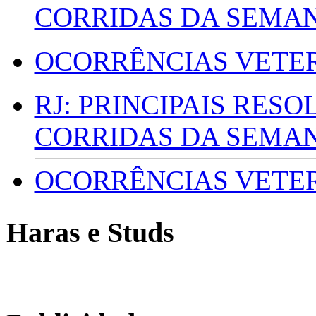
CORRIDAS DA SEMA
OCORRÊNCIAS VETERI
RJ: PRINCIPAIS RES
CORRIDAS DA SEMA
OCORRÊNCIAS VETERI
Haras e Studs