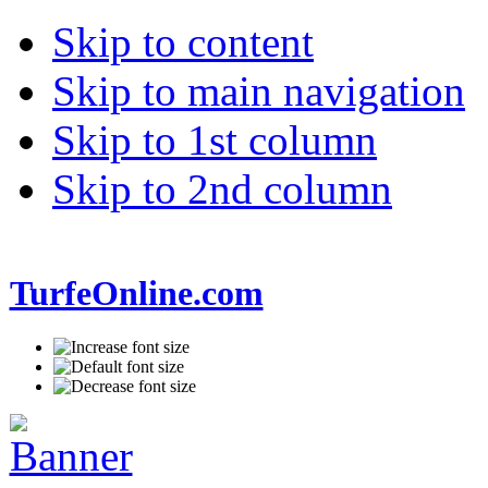
Skip to content
Skip to main navigation
Skip to 1st column
Skip to 2nd column
TurfeOnline.com