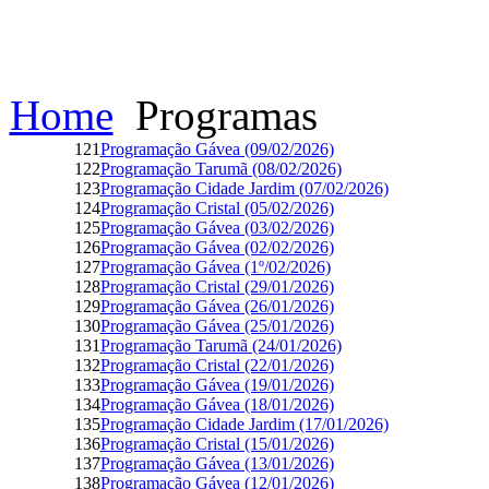
Home
Programas
121
Programação Gávea (09/02/2026)
122
Programação Tarumã (08/02/2026)
123
Programação Cidade Jardim (07/02/2026)
124
Programação Cristal (05/02/2026)
125
Programação Gávea (03/02/2026)
126
Programação Gávea (02/02/2026)
127
Programação Gávea (1º/02/2026)
128
Programação Cristal (29/01/2026)
129
Programação Gávea (26/01/2026)
130
Programação Gávea (25/01/2026)
131
Programação Tarumã (24/01/2026)
132
Programação Cristal (22/01/2026)
133
Programação Gávea (19/01/2026)
134
Programação Gávea (18/01/2026)
135
Programação Cidade Jardim (17/01/2026)
136
Programação Cristal (15/01/2026)
137
Programação Gávea (13/01/2026)
138
Programação Gávea (12/01/2026)