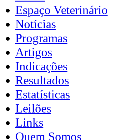
Espaço Veterinário
Notícias
Programas
Artigos
Indicações
Resultados
Estatísticas
Leilões
Links
Quem Somos