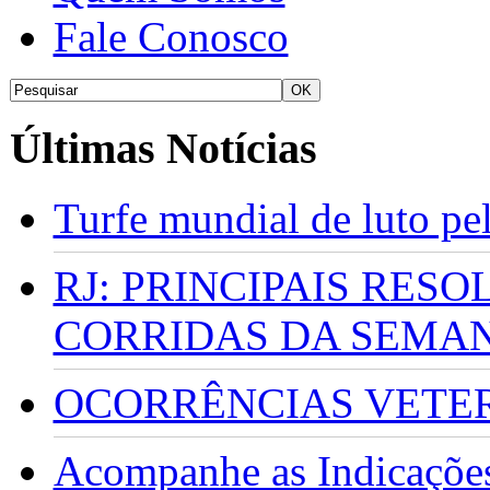
Fale Conosco
Últimas Notícias
Turfe mundial de luto p
RJ: PRINCIPAIS RES
CORRIDAS DA SEMA
OCORRÊNCIAS VETERI
Acompanhe as Indicações