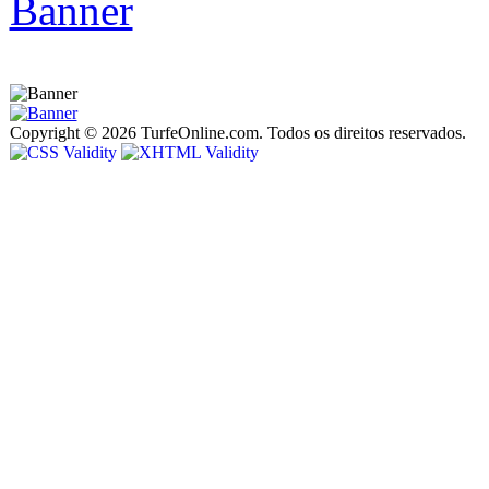
Copyright © 2026 TurfeOnline.com. Todos os direitos reservados.