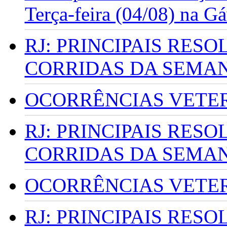
Terça-feira (04/08) na G
RJ: PRINCIPAIS RES
CORRIDAS DA SEMA
OCORRÊNCIAS VETERI
RJ: PRINCIPAIS RES
CORRIDAS DA SEMA
OCORRÊNCIAS VETERI
RJ: PRINCIPAIS RES