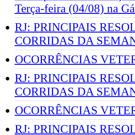
Terça-feira (04/08) na G
RJ: PRINCIPAIS RES
CORRIDAS DA SEMA
OCORRÊNCIAS VETERI
RJ: PRINCIPAIS RES
CORRIDAS DA SEMA
OCORRÊNCIAS VETERI
RJ: PRINCIPAIS RES