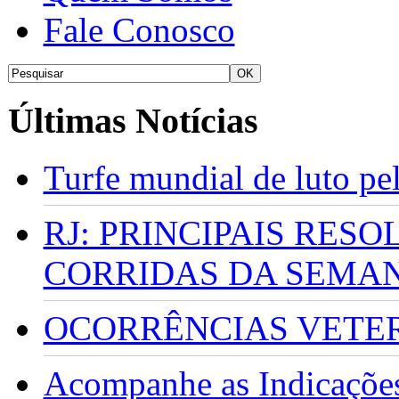
Fale Conosco
Últimas Notícias
Turfe mundial de luto p
RJ: PRINCIPAIS RES
CORRIDAS DA SEMA
OCORRÊNCIAS VETERI
Acompanhe as Indicações