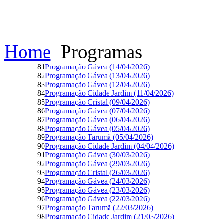
Home
Programas
81
Programação Gávea (14/04/2026)
82
Programação Gávea (13/04/2026)
83
Programação Gávea (12/04/2026)
84
Programação Cidade Jardim (11/04/2026)
85
Programação Cristal (09/04/2026)
86
Programação Gávea (07/04/2026)
87
Programação Gávea (06/04/2026)
88
Programação Gávea (05/04/2026)
89
Programação Tarumã (05/04/2026)
90
Programação Cidade Jardim (04/04/2026)
91
Programação Gávea (30/03/2026)
92
Programação Gávea (29/03/2026)
93
Programação Cristal (26/03/2026)
94
Programação Gávea (24/03/2026)
95
Programação Gávea (23/03/2026)
96
Programação Gávea (22/03/2026)
97
Programação Tarumã (22/03/2026)
98
Programação Cidade Jardim (21/03/2026)