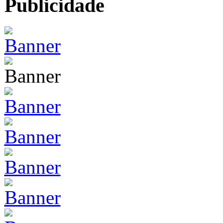
Publicidade