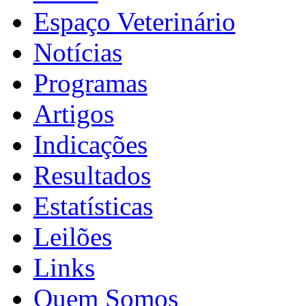
Espaço Veterinário
Notícias
Programas
Artigos
Indicações
Resultados
Estatísticas
Leilões
Links
Quem Somos