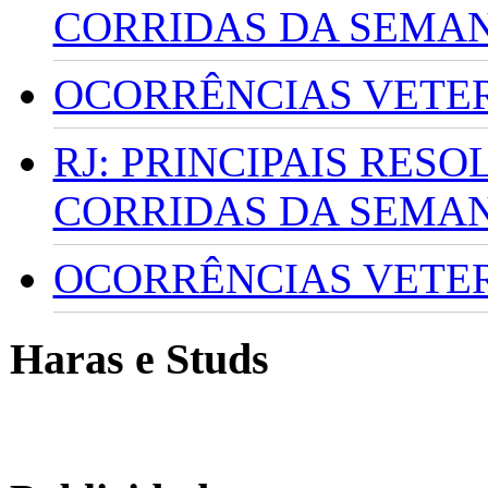
CORRIDAS DA SEMA
OCORRÊNCIAS VETERI
RJ: PRINCIPAIS RES
CORRIDAS DA SEMA
OCORRÊNCIAS VETERI
Haras e Studs