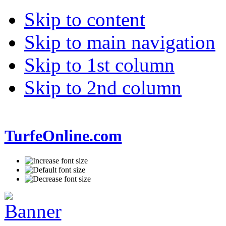
Skip to content
Skip to main navigation
Skip to 1st column
Skip to 2nd column
TurfeOnline.com