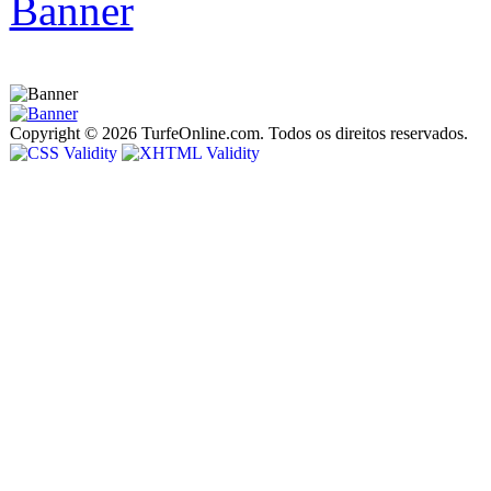
Copyright © 2026 TurfeOnline.com. Todos os direitos reservados.