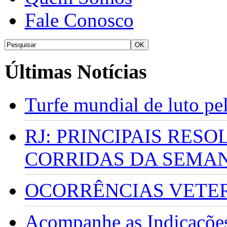
Fale Conosco
Últimas Notícias
Turfe mundial de luto p
RJ: PRINCIPAIS RES
CORRIDAS DA SEMA
OCORRÊNCIAS VETERI
Acompanhe as Indicações