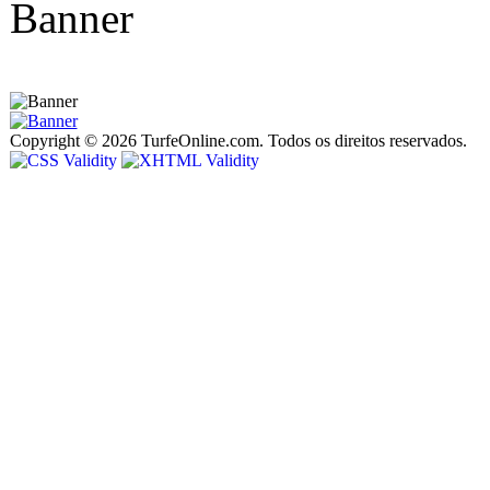
Copyright © 2026 TurfeOnline.com. Todos os direitos reservados.