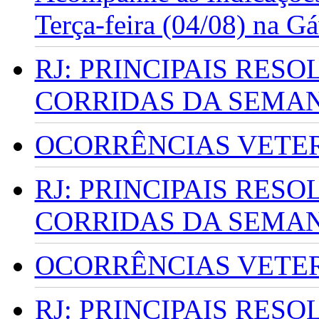
Terça-feira (04/08) na G
RJ: PRINCIPAIS RES
CORRIDAS DA SEMA
OCORRÊNCIAS VETERI
RJ: PRINCIPAIS RES
CORRIDAS DA SEMA
OCORRÊNCIAS VETERI
RJ: PRINCIPAIS RES