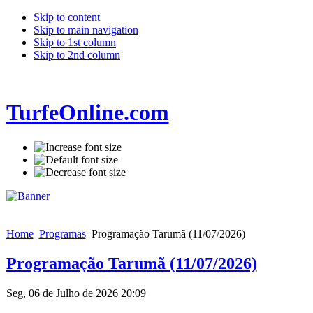
Skip to content
Skip to main navigation
Skip to 1st column
Skip to 2nd column
TurfeOnline.com
Home
Programas
Programação Tarumã (11/07/2026)
Programação Tarumã (11/07/2026)
Seg, 06 de Julho de 2026 20:09