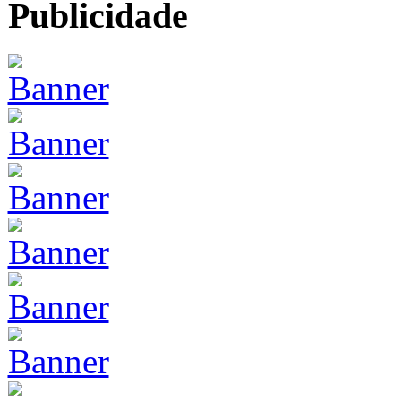
Publicidade