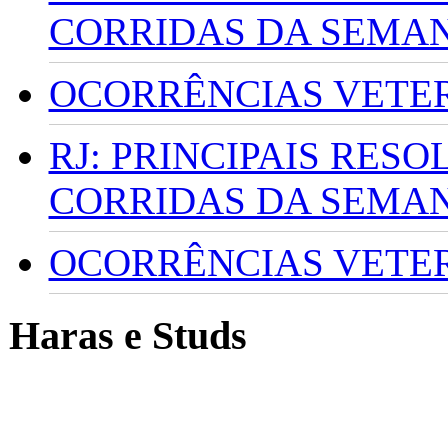
CORRIDAS DA SEMA
OCORRÊNCIAS VETERI
RJ: PRINCIPAIS RES
CORRIDAS DA SEMA
OCORRÊNCIAS VETERI
Haras e Studs