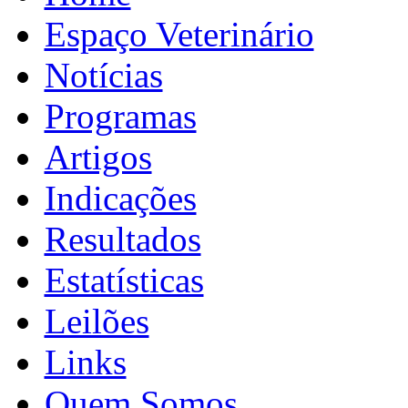
Espaço Veterinário
Notícias
Programas
Artigos
Indicações
Resultados
Estatísticas
Leilões
Links
Quem Somos