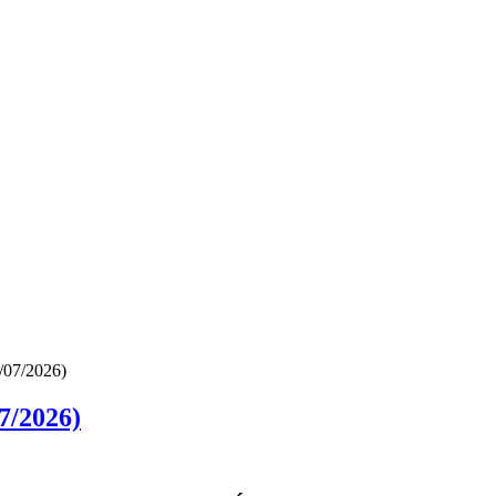
/07/2026)
7/2026)