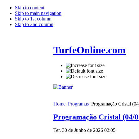
Skip to content
Skip to main navigation
Skip to 1st column
Skip to 2nd column
TurfeOnline.com
Home
Programas
Programação Cristal (04
Programação Cristal (04/0
Ter, 30 de Junho de 2026 02:05