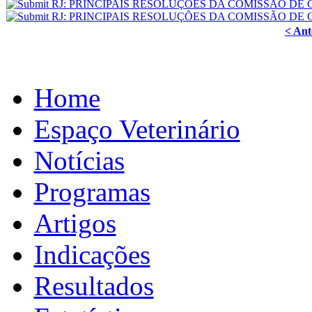
< Ant
Home
Espaço Veterinário
Notícias
Programas
Artigos
Indicações
Resultados