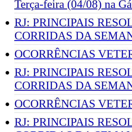
Terça-feira (04/08) na G
RJ: PRINCIPAIS RES
CORRIDAS DA SEMA
OCORRÊNCIAS VETERI
RJ: PRINCIPAIS RES
CORRIDAS DA SEMA
OCORRÊNCIAS VETERI
RJ: PRINCIPAIS RES