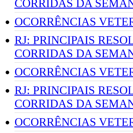
CORRIDAS DA SEMA
OCORRÊNCIAS VETERI
RJ: PRINCIPAIS RES
CORRIDAS DA SEMA
OCORRÊNCIAS VETERI
RJ: PRINCIPAIS RES
CORRIDAS DA SEMA
OCORRÊNCIAS VETERI