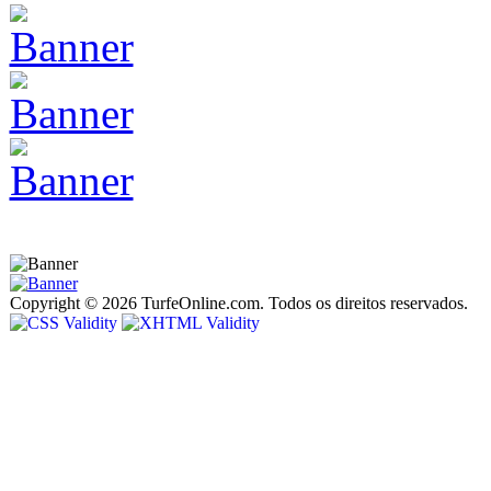
Copyright © 2026 TurfeOnline.com. Todos os direitos reservados.