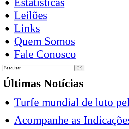
Estatísticas
Leilões
Links
Quem Somos
Fale Conosco
Últimas Notícias
Turfe mundial de luto p
Acompanhe as Indicações