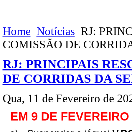
Home
Notícias
RJ: PRIN
COMISSÃO DE CORRID
RJ: PRINCIPAIS RE
DE CORRIDAS DA S
Qua, 11 de Fevereiro de 20
EM 9 DE FEVEREIRO