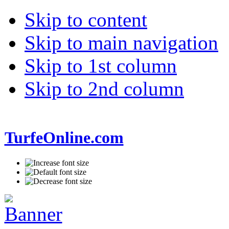
Skip to content
Skip to main navigation
Skip to 1st column
Skip to 2nd column
TurfeOnline.com