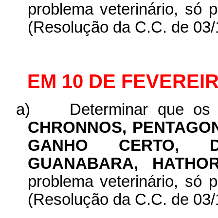
problema veterinário, só 
(Resolução da C.C. de 03/
EM 10 DE FEVEREIR
a)
Determinar que os
CHRONNOS, PENTAGONO
GANHO CERTO, DI
GUANABARA, HATH
problema veterinário, só 
(Resolução da C.C. de 03/