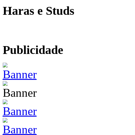
Haras e Studs
Publicidade