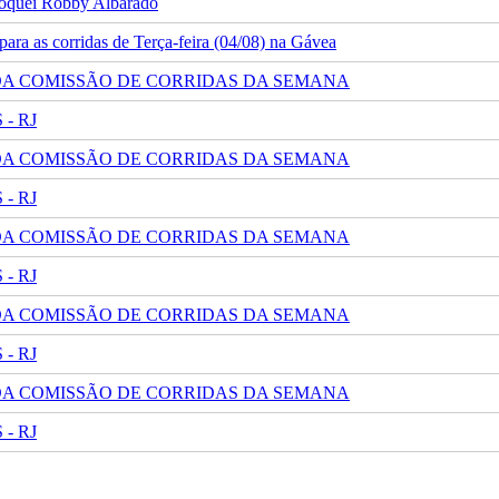
 jóquei Robby Albarado
ra as corridas de Terça-feira (04/08) na Gávea
 DA COMISSÃO DE CORRIDAS DA SEMANA
- RJ
 DA COMISSÃO DE CORRIDAS DA SEMANA
- RJ
 DA COMISSÃO DE CORRIDAS DA SEMANA
- RJ
 DA COMISSÃO DE CORRIDAS DA SEMANA
- RJ
 DA COMISSÃO DE CORRIDAS DA SEMANA
- RJ