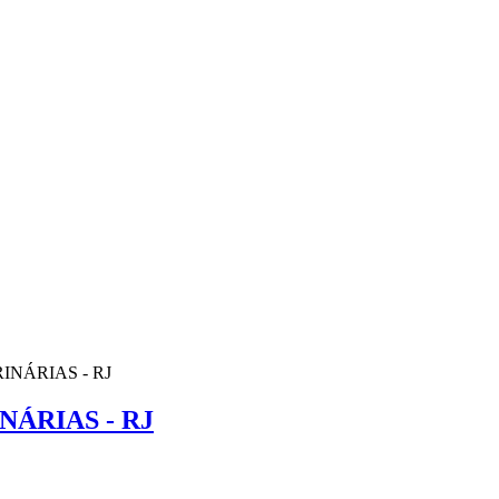
NÁRIAS - RJ
ÁRIAS - RJ