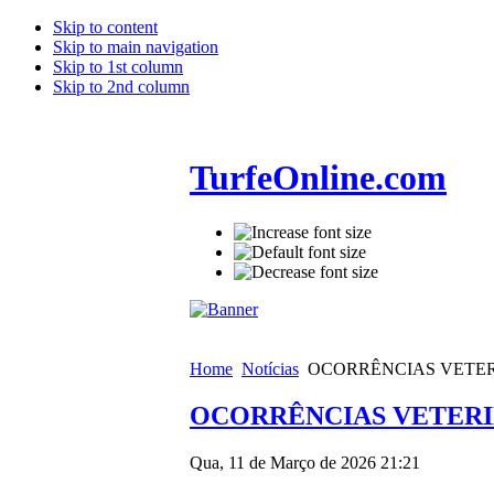
Skip to content
Skip to main navigation
Skip to 1st column
Skip to 2nd column
TurfeOnline.com
Home
Notícias
OCORRÊNCIAS VETERI
OCORRÊNCIAS VETERIN
Qua, 11 de Março de 2026 21:21