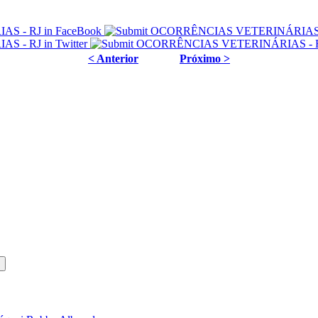
< Anterior
Próximo >