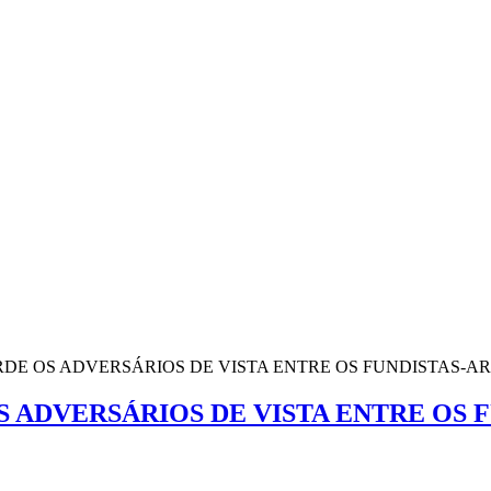
E OS ADVERSÁRIOS DE VISTA ENTRE OS FUNDISTAS-A
ADVERSÁRIOS DE VISTA ENTRE OS F