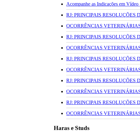
Acompanhe as Indicações em Vídeo pa
RJ: PRINCIPAIS RESOLUÇÕES
OCORRÊNCIAS VETERINÁRIAS 
RJ: PRINCIPAIS RESOLUÇÕES
OCORRÊNCIAS VETERINÁRIAS 
RJ: PRINCIPAIS RESOLUÇÕES
OCORRÊNCIAS VETERINÁRIAS 
RJ: PRINCIPAIS RESOLUÇÕES
OCORRÊNCIAS VETERINÁRIAS 
RJ: PRINCIPAIS RESOLUÇÕES
OCORRÊNCIAS VETERINÁRIAS 
Haras e Studs