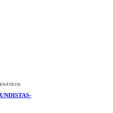
RENÁTICOS
UNDISTAS-