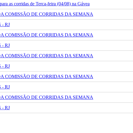
ra as corridas de Terça-feira (04/08) na Gávea
 DA COMISSÃO DE CORRIDAS DA SEMANA
- RJ
 DA COMISSÃO DE CORRIDAS DA SEMANA
- RJ
 DA COMISSÃO DE CORRIDAS DA SEMANA
- RJ
 DA COMISSÃO DE CORRIDAS DA SEMANA
- RJ
 DA COMISSÃO DE CORRIDAS DA SEMANA
- RJ