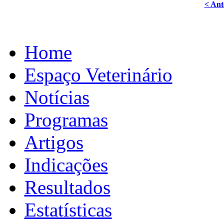
< Ant
Home
Espaço Veterinário
Notícias
Programas
Artigos
Indicações
Resultados
Estatísticas