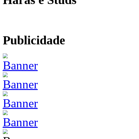
Publicidade