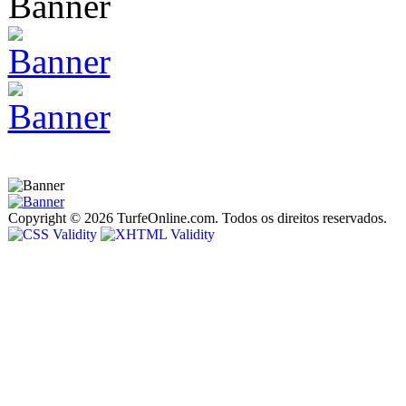
Copyright © 2026 TurfeOnline.com. Todos os direitos reservados.