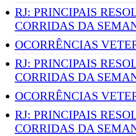
RJ: PRINCIPAIS RES
CORRIDAS DA SEMA
OCORRÊNCIAS VETERI
RJ: PRINCIPAIS RES
CORRIDAS DA SEMA
OCORRÊNCIAS VETERI
RJ: PRINCIPAIS RES
CORRIDAS DA SEMA