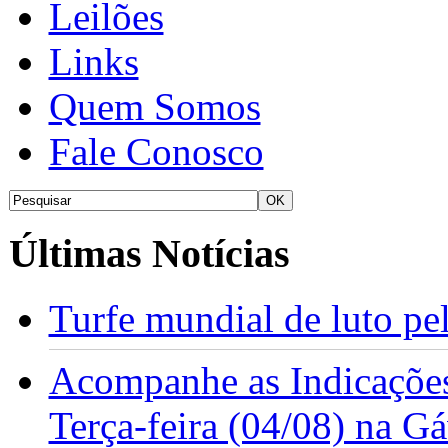
Leilões
Links
Quem Somos
Fale Conosco
Últimas Notícias
Turfe mundial de luto p
Acompanhe as Indicações
Terça-feira (04/08) na G