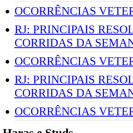
OCORRÊNCIAS VETERI
RJ: PRINCIPAIS RES
CORRIDAS DA SEMA
OCORRÊNCIAS VETERI
RJ: PRINCIPAIS RES
CORRIDAS DA SEMA
OCORRÊNCIAS VETERI
Haras e Studs