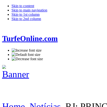
Skip to content
Skip to main navigation
Skip to 1st column
Skip to 2nd column
TurfeOnline.com
Home
Notícias
RJ: PRIN