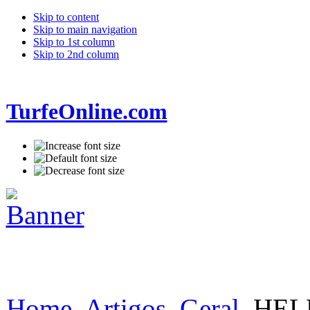
Skip to content
Skip to main navigation
Skip to 1st column
Skip to 2nd column
TurfeOnline.com
Home
Artigos
Geral
HELL