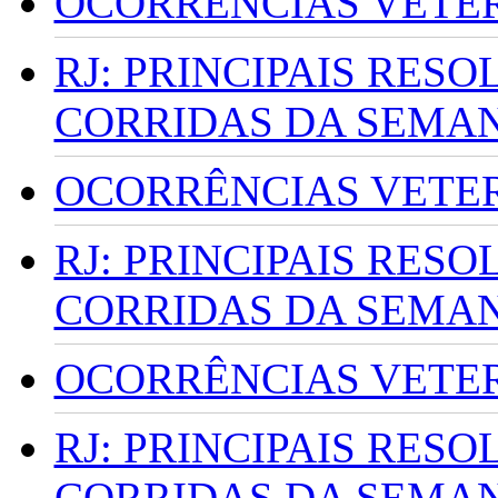
OCORRÊNCIAS VETERI
RJ: PRINCIPAIS RES
CORRIDAS DA SEMA
OCORRÊNCIAS VETERI
RJ: PRINCIPAIS RES
CORRIDAS DA SEMA
OCORRÊNCIAS VETERI
RJ: PRINCIPAIS RES
CORRIDAS DA SEMA