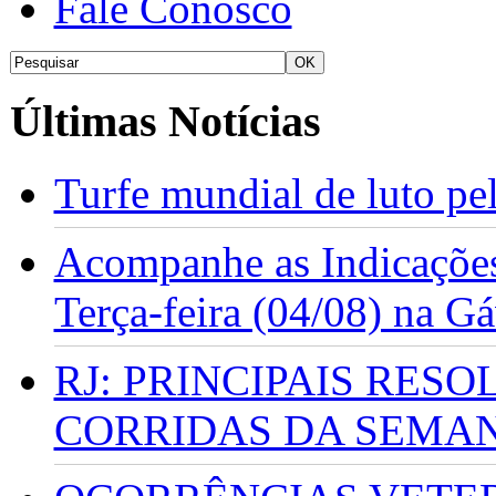
Fale Conosco
Últimas Notícias
Turfe mundial de luto p
Acompanhe as Indicações
Terça-feira (04/08) na G
RJ: PRINCIPAIS RES
CORRIDAS DA SEMA