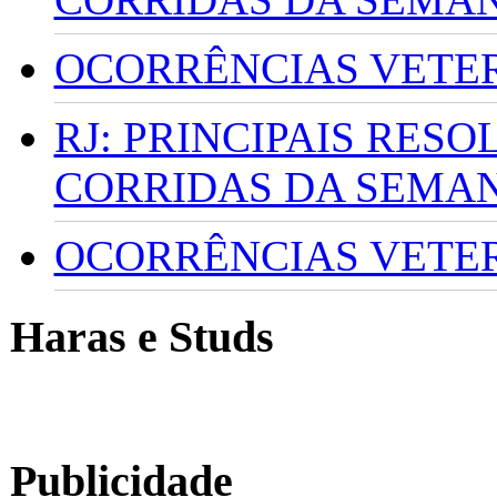
OCORRÊNCIAS VETERI
RJ: PRINCIPAIS RES
CORRIDAS DA SEMA
OCORRÊNCIAS VETERI
Haras e Studs
Publicidade