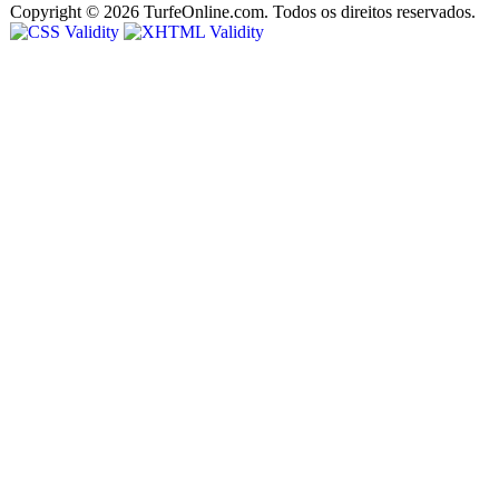
Copyright © 2026 TurfeOnline.com. Todos os direitos reservados.