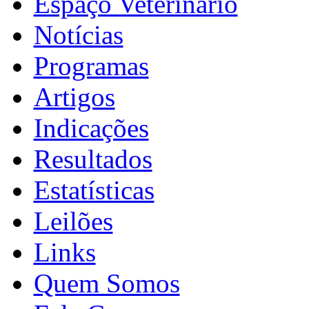
Espaço Veterinário
Notícias
Programas
Artigos
Indicações
Resultados
Estatísticas
Leilões
Links
Quem Somos