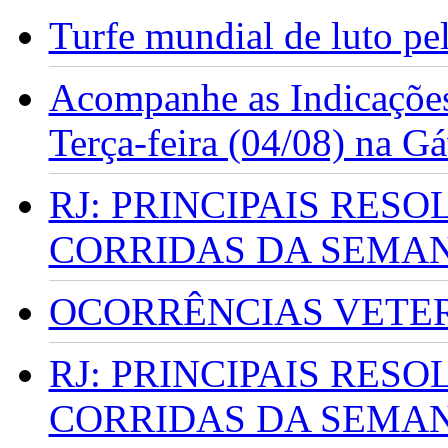
Turfe mundial de luto p
Acompanhe as Indicações
Terça-feira (04/08) na G
RJ: PRINCIPAIS RES
CORRIDAS DA SEMA
OCORRÊNCIAS VETERI
RJ: PRINCIPAIS RES
CORRIDAS DA SEMA