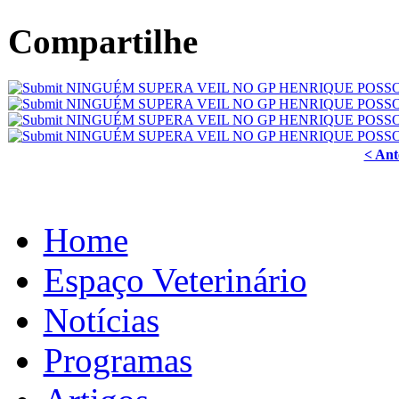
Compartilhe
< Ant
Home
Espaço Veterinário
Notícias
Programas