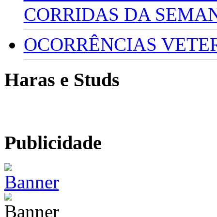
CORRIDAS DA SEMA
OCORRÊNCIAS VETERI
Haras e Studs
Publicidade