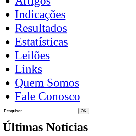
Artigos
Indicações
Resultados
Estatísticas
Leilões
Links
Quem Somos
Fale Conosco
Últimas Notícias