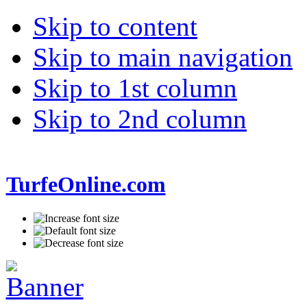
Skip to content
Skip to main navigation
Skip to 1st column
Skip to 2nd column
TurfeOnline.com