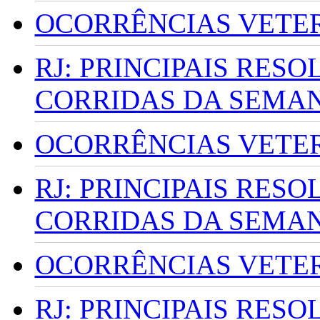
OCORRÊNCIAS VETERI
RJ: PRINCIPAIS RES
CORRIDAS DA SEMA
OCORRÊNCIAS VETERI
RJ: PRINCIPAIS RES
CORRIDAS DA SEMA
OCORRÊNCIAS VETERI
RJ: PRINCIPAIS RES