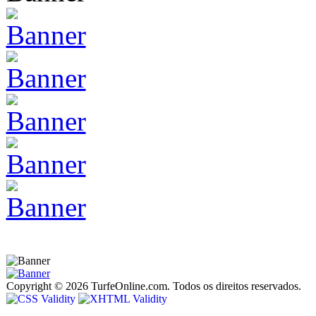
Copyright © 2026 TurfeOnline.com. Todos os direitos reservados.