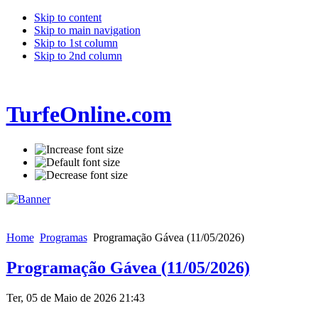
Skip to content
Skip to main navigation
Skip to 1st column
Skip to 2nd column
TurfeOnline.com
Home
Programas
Programação Gávea (11/05/2026)
Programação Gávea (11/05/2026)
Ter, 05 de Maio de 2026 21:43