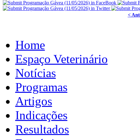
< Ant
Home
Espaço Veterinário
Notícias
Programas
Artigos
Indicações
Resultados