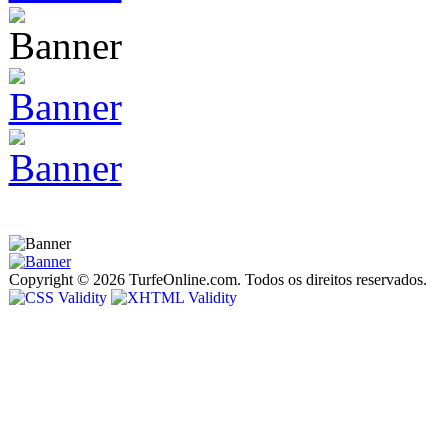
Copyright © 2026 TurfeOnline.com. Todos os direitos reservados.