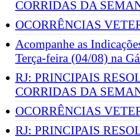
CORRIDAS DA SEMA
OCORRÊNCIAS VETERI
Acompanhe as Indicações
Terça-feira (04/08) na G
RJ: PRINCIPAIS RES
CORRIDAS DA SEMA
OCORRÊNCIAS VETERI
RJ: PRINCIPAIS RES