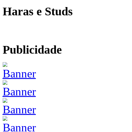
Haras e Studs
Publicidade