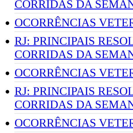
CORRIDAS DA SEMA
OCORRÊNCIAS VETERI
RJ: PRINCIPAIS RES
CORRIDAS DA SEMA
OCORRÊNCIAS VETERI
RJ: PRINCIPAIS RES
CORRIDAS DA SEMA
OCORRÊNCIAS VETERI