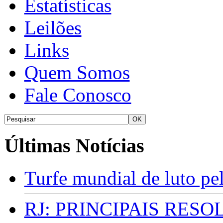
Estatísticas
Leilões
Links
Quem Somos
Fale Conosco
Últimas Notícias
Turfe mundial de luto p
RJ: PRINCIPAIS RES