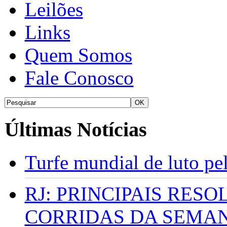
Leilões
Links
Quem Somos
Fale Conosco
Últimas Notícias
Turfe mundial de luto p
RJ: PRINCIPAIS RES
CORRIDAS DA SEMA