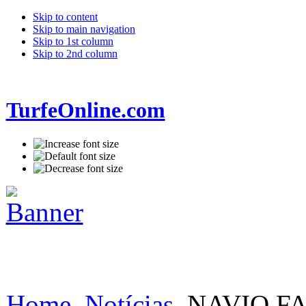
Skip to content
Skip to main navigation
Skip to 1st column
Skip to 2nd column
TurfeOnline.com
Home
Notícias
NAVIO FAN