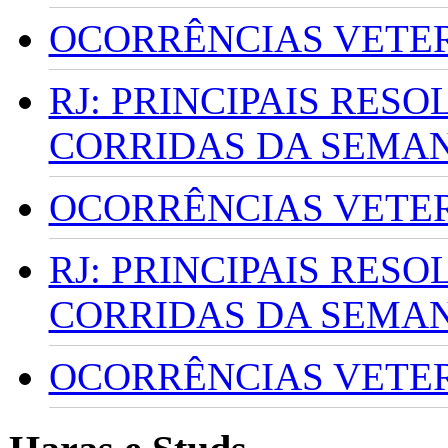
OCORRÊNCIAS VETERI
RJ: PRINCIPAIS RES
CORRIDAS DA SEMA
OCORRÊNCIAS VETERI
RJ: PRINCIPAIS RES
CORRIDAS DA SEMA
OCORRÊNCIAS VETERI