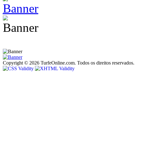
Copyright © 2026 TurfeOnline.com. Todos os direitos reservados.