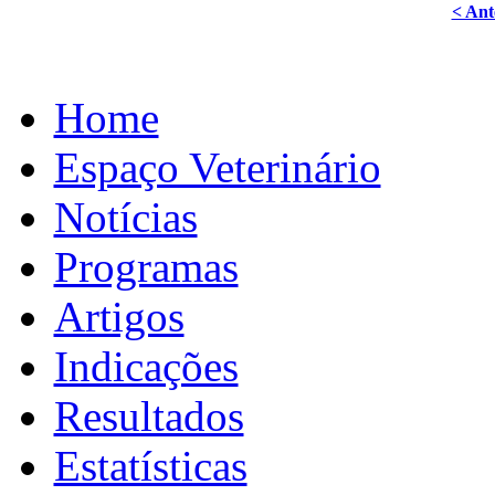
< Ant
Home
Espaço Veterinário
Notícias
Programas
Artigos
Indicações
Resultados
Estatísticas