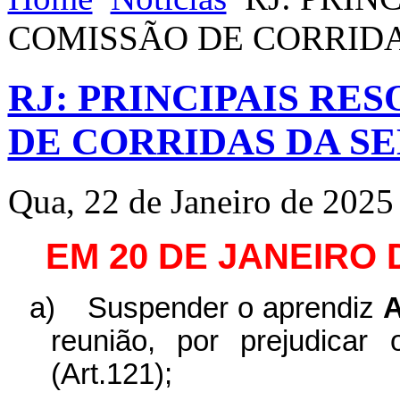
COMISSÃO DE CORRID
RJ: PRINCIPAIS RE
DE CORRIDAS DA S
Qua, 22 de Janeiro de 2025
EM 20 DE JANEIRO 
a)
Suspender o aprendiz
A
reunião, por prejudicar
(Art.121);