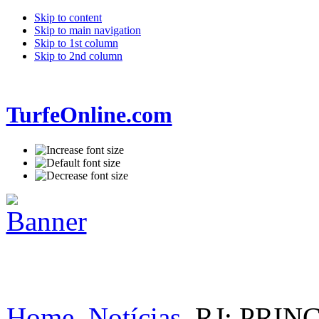
Skip to content
Skip to main navigation
Skip to 1st column
Skip to 2nd column
TurfeOnline.com
Home
Notícias
RJ: PRIN