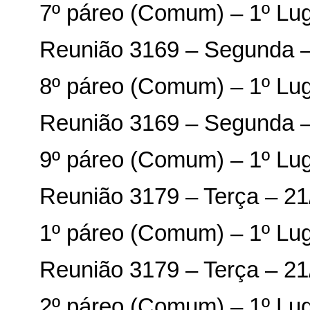
7º páreo (Comum) – 1º Lu
Reunião 3169 – Segunda –
8º páreo (Comum) – 1º Lu
Reunião 3169 – Segunda –
9º páreo (Comum) – 1º Lu
Reunião 3179 – Terça – 21
1º páreo (Comum) – 1º Lu
Reunião 3179 – Terça – 21
2º páreo (Comum) – 1º Lu