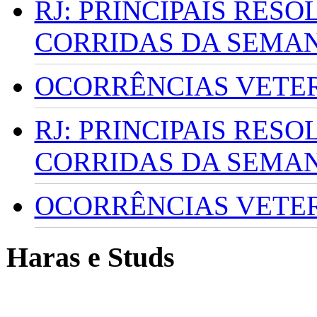
RJ: PRINCIPAIS RES
CORRIDAS DA SEMA
OCORRÊNCIAS VETERI
RJ: PRINCIPAIS RES
CORRIDAS DA SEMA
OCORRÊNCIAS VETERI
Haras e Studs