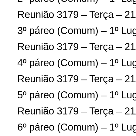
Reunião 3179 – Terça – 21
3º páreo (Comum) – 1º Lu
Reunião 3179 – Terça – 21
4º páreo (Comum) – 1º Lu
Reunião 3179 – Terça – 21
5º páreo (Comum) – 1º Lu
Reunião 3179 – Terça – 21
6º páreo (Comum) – 1º Lu