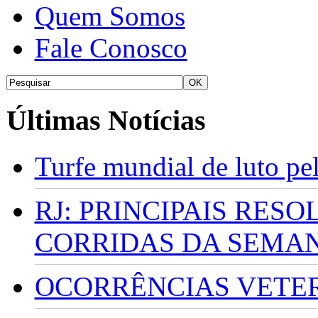
Quem Somos
Fale Conosco
Últimas Notícias
Turfe mundial de luto p
RJ: PRINCIPAIS RES
CORRIDAS DA SEMA
OCORRÊNCIAS VETERI