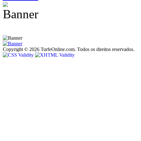
Copyright © 2026 TurfeOnline.com. Todos os direitos reservados.