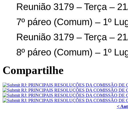
Reunião 3179 – Terça – 21
7º páreo (Comum) – 1º Lu
Reunião 3179 – Terça – 21
8º páreo (Comum) – 1º Lu
Compartilhe
< Ant