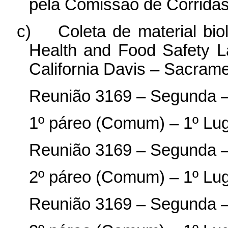
pela Comissão de Corridas
c)
Coleta de material bio
Health and Food Safety L
California Davis – Sacram
Reunião 3169 – Segunda –
1º páreo (Comum) – 1º Lu
Reunião 3169 – Segunda –
2º páreo (Comum) – 1º Lu
Reunião 3169 – Segunda –