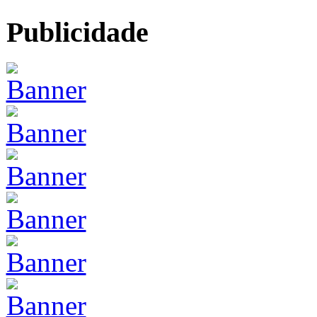
Publicidade