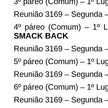
3º páreo (Comum) – 1º Lu
Reunião 3169 – Segunda –
4º páreo (Comum) – 1º 
SMACK
BACK
Reunião 3169 – Segunda –
5º páreo (Comum) – 1º Lu
Reunião 3169 – Segunda –
6º páreo (Comum) – 1º Lu
Reunião 3169 – Segunda –