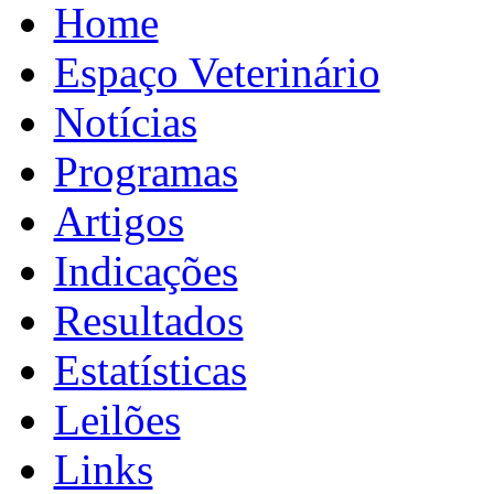
Home
Espaço Veterinário
Notícias
Programas
Artigos
Indicações
Resultados
Estatísticas
Leilões
Links