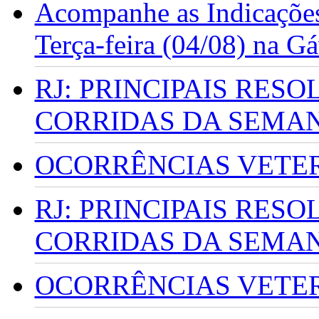
Acompanhe as Indicações
Terça-feira (04/08) na G
RJ: PRINCIPAIS RES
CORRIDAS DA SEMA
OCORRÊNCIAS VETERI
RJ: PRINCIPAIS RES
CORRIDAS DA SEMA
OCORRÊNCIAS VETERI