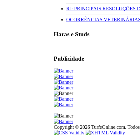
RJ: PRINCIPAIS RESOLUÇÕES
OCORRÊNCIAS VETERINÁRIAS 
Haras e Studs
Publicidade
Copyright © 2026 TurfeOnline.com. Todos o