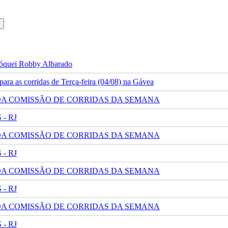
 jóquei Robby Albarado
ra as corridas de Terça-feira (04/08) na Gávea
 DA COMISSÃO DE CORRIDAS DA SEMANA
- RJ
 DA COMISSÃO DE CORRIDAS DA SEMANA
- RJ
 DA COMISSÃO DE CORRIDAS DA SEMANA
- RJ
 DA COMISSÃO DE CORRIDAS DA SEMANA
- RJ