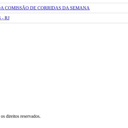
 DA COMISSÃO DE CORRIDAS DA SEMANA
- RJ
s direitos reservados.