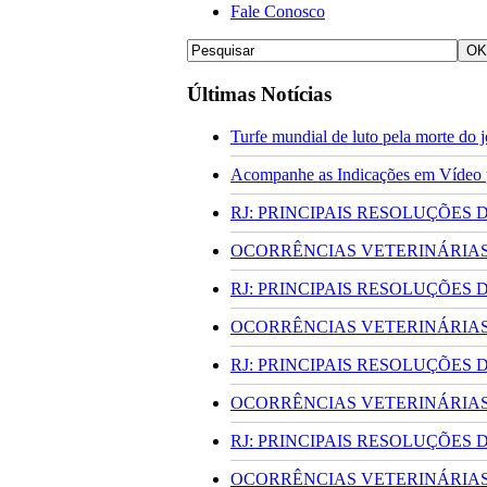
Fale Conosco
Últimas Notícias
Turfe mundial de luto pela morte do
Acompanhe as Indicações em Vídeo pa
RJ: PRINCIPAIS RESOLUÇÕES
OCORRÊNCIAS VETERINÁRIAS 
RJ: PRINCIPAIS RESOLUÇÕES
OCORRÊNCIAS VETERINÁRIAS 
RJ: PRINCIPAIS RESOLUÇÕES
OCORRÊNCIAS VETERINÁRIAS 
RJ: PRINCIPAIS RESOLUÇÕES
OCORRÊNCIAS VETERINÁRIAS 