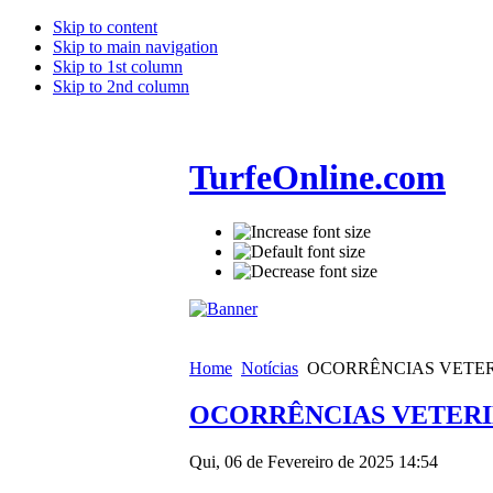
Skip to content
Skip to main navigation
Skip to 1st column
Skip to 2nd column
TurfeOnline.com
Home
Notícias
OCORRÊNCIAS VETERI
OCORRÊNCIAS VETERIN
Qui, 06 de Fevereiro de 2025 14:54