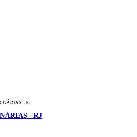
NÁRIAS - RJ
ÁRIAS - RJ