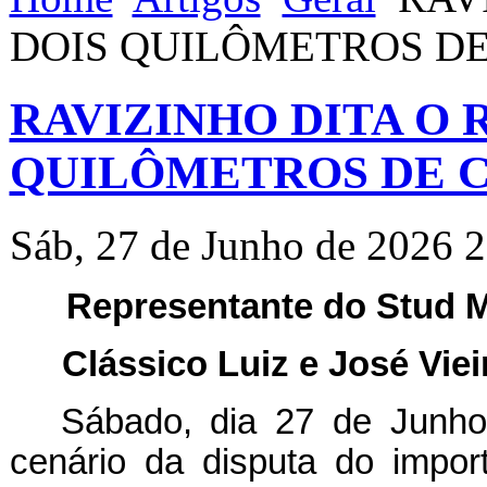
DOIS QUILÔMETROS DE
RAVIZINHO DITA O 
QUILÔMETROS DE C
Sáb, 27 de Junho de 2026 
Representante do Stud 
Clássico Luiz e José Viei
Sábado, dia 27 de Junho
cenário da disputa do impor