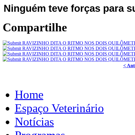
Ninguém teve forças para s
Compartilhe
< Ant
Home
Espaço Veterinário
Notícias