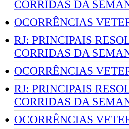
CORRIDAS DA SEMA
OCORRÊNCIAS VETERI
RJ: PRINCIPAIS RES
CORRIDAS DA SEMA
OCORRÊNCIAS VETERI
RJ: PRINCIPAIS RES
CORRIDAS DA SEMA
OCORRÊNCIAS VETERI