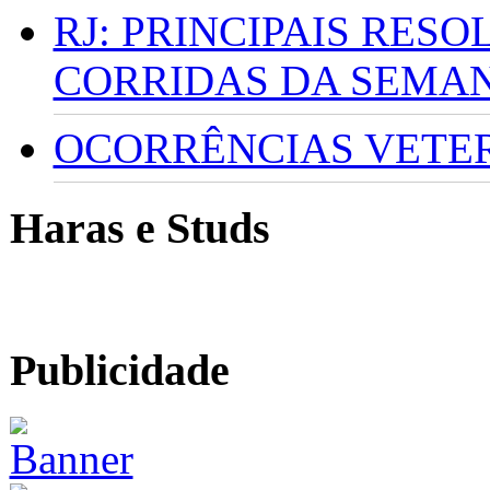
RJ: PRINCIPAIS RES
CORRIDAS DA SEMA
OCORRÊNCIAS VETERI
Haras e Studs
Publicidade