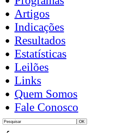
Programas
Artigos
Indicações
Resultados
Estatísticas
Leilões
Links
Quem Somos
Fale Conosco