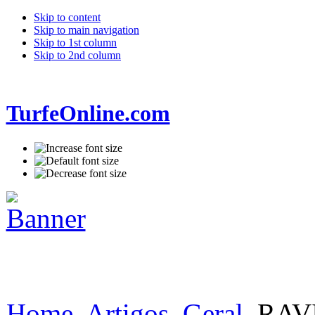
Skip to content
Skip to main navigation
Skip to 1st column
Skip to 2nd column
TurfeOnline.com
Home
Artigos
Geral
RAVI