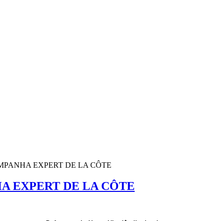
MPANHA EXPERT DE LA CÔTE
A EXPERT DE LA CÔTE