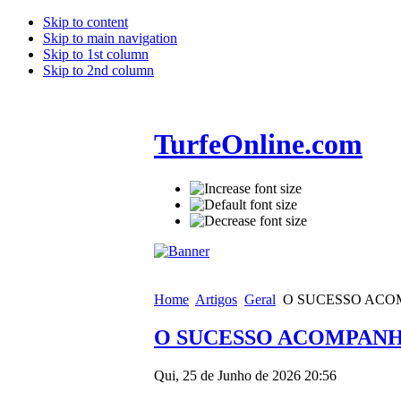
Skip to content
Skip to main navigation
Skip to 1st column
Skip to 2nd column
TurfeOnline.com
Home
Artigos
Geral
O SUCESSO ACO
O SUCESSO ACOMPANH
Qui, 25 de Junho de 2026 20:56