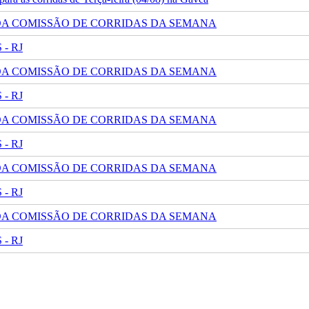
 DA COMISSÃO DE CORRIDAS DA SEMANA
- RJ
 DA COMISSÃO DE CORRIDAS DA SEMANA
- RJ
 DA COMISSÃO DE CORRIDAS DA SEMANA
- RJ
 DA COMISSÃO DE CORRIDAS DA SEMANA
- RJ
 DA COMISSÃO DE CORRIDAS DA SEMANA
- RJ