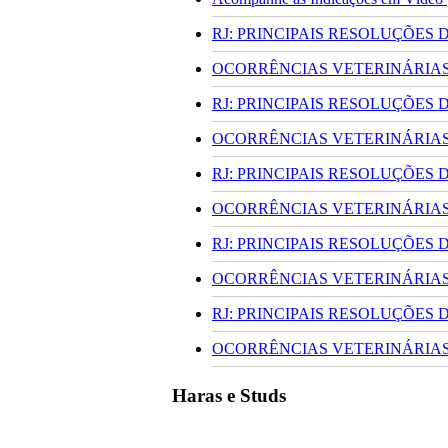
RJ: PRINCIPAIS RESOLUÇÕES
OCORRÊNCIAS VETERINÁRIAS 
RJ: PRINCIPAIS RESOLUÇÕES
OCORRÊNCIAS VETERINÁRIAS 
RJ: PRINCIPAIS RESOLUÇÕES
OCORRÊNCIAS VETERINÁRIAS 
RJ: PRINCIPAIS RESOLUÇÕES
OCORRÊNCIAS VETERINÁRIAS 
RJ: PRINCIPAIS RESOLUÇÕES
OCORRÊNCIAS VETERINÁRIAS 
Haras e Studs