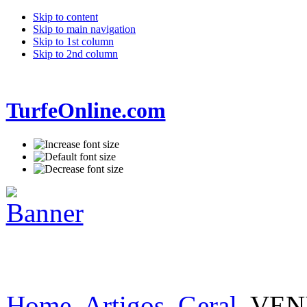
Skip to content
Skip to main navigation
Skip to 1st column
Skip to 2nd column
TurfeOnline.com
Home
Artigos
Geral
VEN