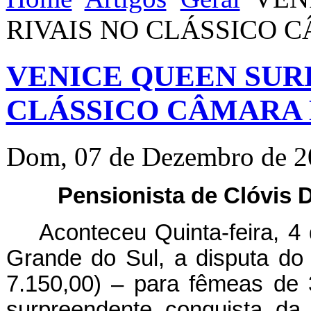
RIVAIS NO CLÁSSICO 
VENICE QUEEN SURP
CLÁSSICO CÂMARA 
Dom, 07 de Dezembro de 2
Pensionista de Clóvis 
Aconteceu Quinta-feira, 
Grande do Sul, a disputa do
7.150,00) – para fêmeas de 
surpreendente conquista da