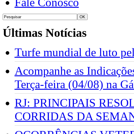
Fale Conosco
Últimas Notícias
Turfe mundial de luto p
Acompanhe as Indicações
Terça-feira (04/08) na G
RJ: PRINCIPAIS RES
CORRIDAS DA SEMA