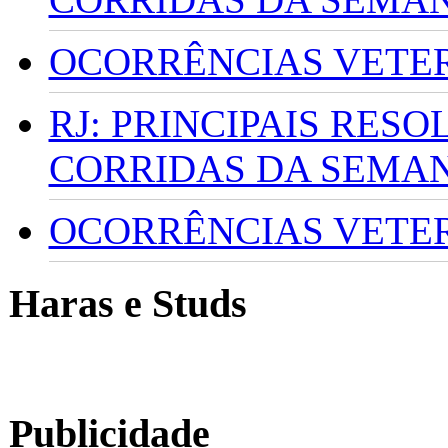
OCORRÊNCIAS VETERI
RJ: PRINCIPAIS RES
CORRIDAS DA SEMA
OCORRÊNCIAS VETERI
Haras e Studs
Publicidade