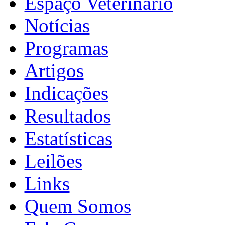
Espaço Veterinário
Notícias
Programas
Artigos
Indicações
Resultados
Estatísticas
Leilões
Links
Quem Somos