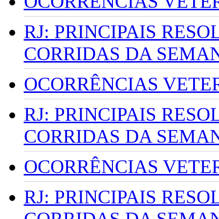
OCORRÊNCIAS VETERI
RJ: PRINCIPAIS RES
CORRIDAS DA SEMA
OCORRÊNCIAS VETERI
RJ: PRINCIPAIS RES
CORRIDAS DA SEMA
OCORRÊNCIAS VETERI
RJ: PRINCIPAIS RES
CORRIDAS DA SEMA