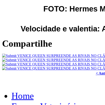
FOTO: Hermes M
Velocidade e valentia
Compartilhe
< Ant
Home