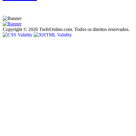
Copyright © 2026 TurfeOnline.com. Todos os direitos reservados.