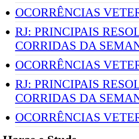
OCORRÊNCIAS VETERI
RJ: PRINCIPAIS RES
CORRIDAS DA SEMA
OCORRÊNCIAS VETERI
RJ: PRINCIPAIS RES
CORRIDAS DA SEMA
OCORRÊNCIAS VETERI