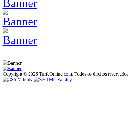
Copyright © 2026 TurfeOnline.com. Todos os direitos reservados.