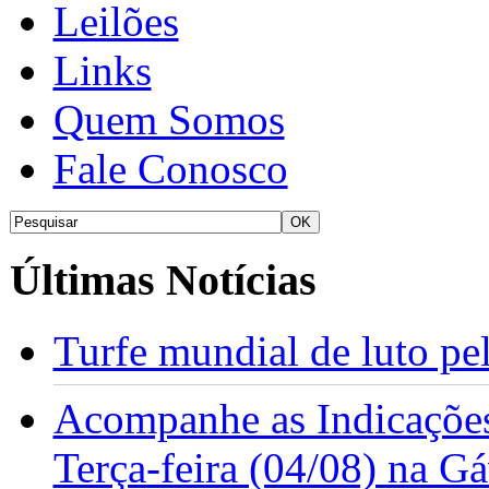
Leilões
Links
Quem Somos
Fale Conosco
Últimas Notícias
Turfe mundial de luto p
Acompanhe as Indicações
Terça-feira (04/08) na G