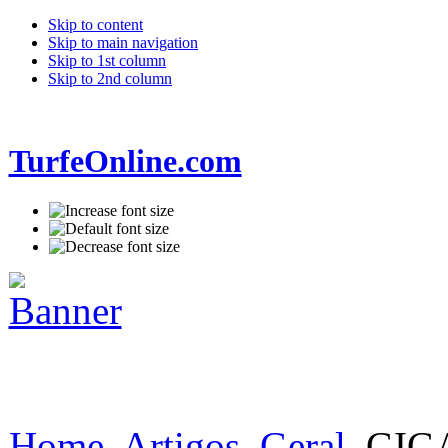
Skip to content
Skip to main navigation
Skip to 1st column
Skip to 2nd column
TurfeOnline.com
Home
Artigos
Geral
GIGA