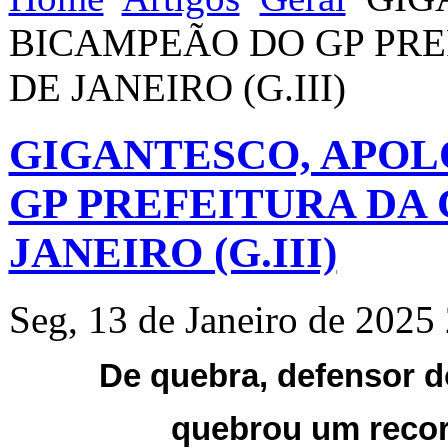
BICAMPEÃO DO GP PRE
DE JANEIRO (G.III)
GIGANTESCO, APOL
GP PREFEITURA DA 
JANEIRO (G.III)
Seg, 13 de Janeiro de 2025
De quebra, defensor d
quebrou um recor