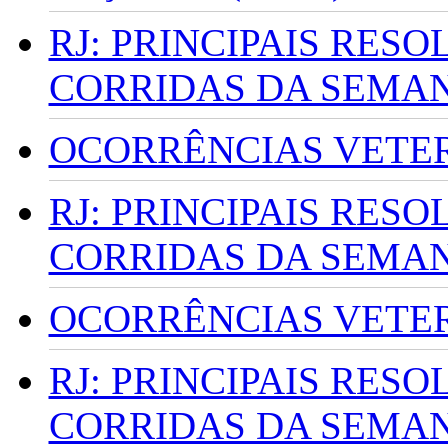
RJ: PRINCIPAIS RES
CORRIDAS DA SEMA
OCORRÊNCIAS VETERI
RJ: PRINCIPAIS RES
CORRIDAS DA SEMA
OCORRÊNCIAS VETERI
RJ: PRINCIPAIS RES
CORRIDAS DA SEMA