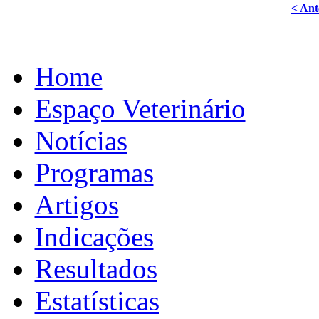
< Ant
Home
Espaço Veterinário
Notícias
Programas
Artigos
Indicações
Resultados
Estatísticas