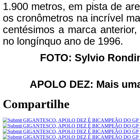
1.900 metros, em pista de are
os cronômetros na incrível 
centésimos a marca anterior, 
no longínquo ano de 1996.
FOTO: Sylvio Rondine
APOLO DEZ: Mais uma 
Compartilhe