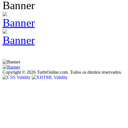
Copyright © 2026 TurfeOnline.com. Todos os direitos reservados.