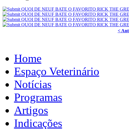
< Ant
Home
Espaço Veterinário
Notícias
Programas
Artigos
Indicações