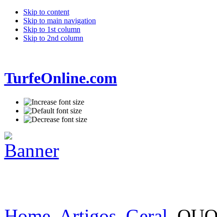
Skip to content
Skip to main navigation
Skip to 1st column
Skip to 2nd column
TurfeOnline.com
Home
Artigos
Geral
QUOI