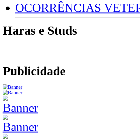
OCORRÊNCIAS VETERI
Haras e Studs
Publicidade