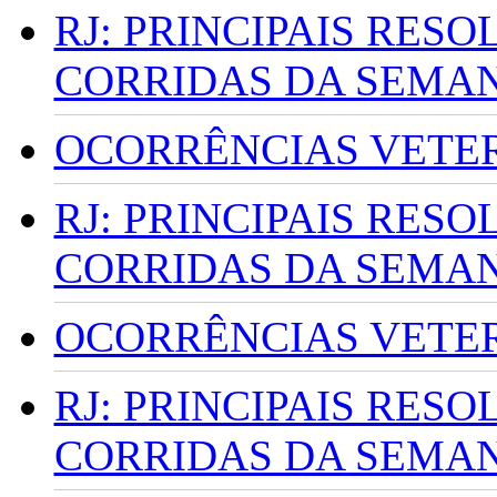
RJ: PRINCIPAIS RES
CORRIDAS DA SEMA
OCORRÊNCIAS VETERI
RJ: PRINCIPAIS RES
CORRIDAS DA SEMA
OCORRÊNCIAS VETERI
RJ: PRINCIPAIS RES
CORRIDAS DA SEMA