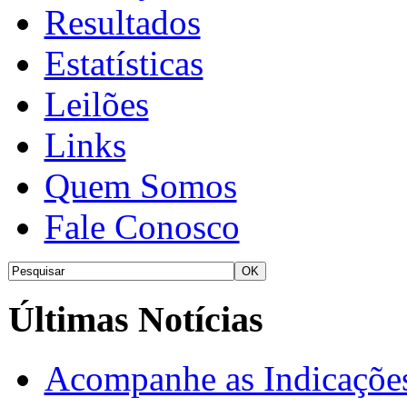
Resultados
Estatísticas
Leilões
Links
Quem Somos
Fale Conosco
Últimas Notícias
Acompanhe as Indicações