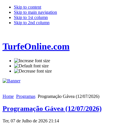
Skip to content
Skip to main navigation
Skip to 1st column
Skip to 2nd column
TurfeOnline.com
Home
Programas
Programação Gávea (12/07/2026)
Programação Gávea (12/07/2026)
Ter, 07 de Julho de 2026 21:14