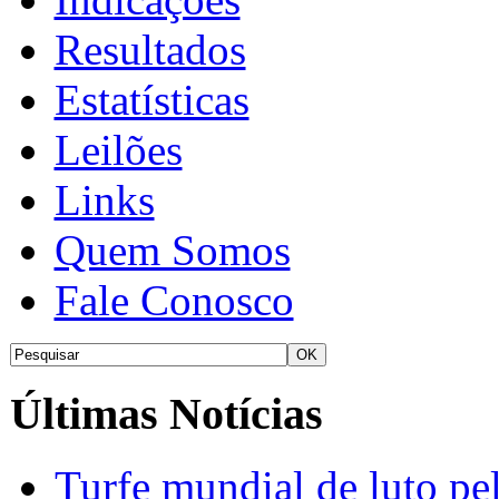
Resultados
Estatísticas
Leilões
Links
Quem Somos
Fale Conosco
Últimas Notícias
Turfe mundial de luto p