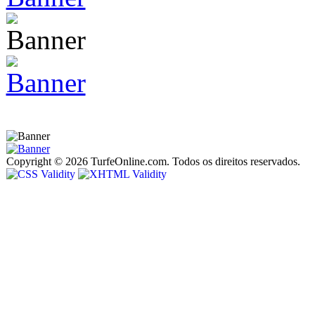
Copyright © 2026 TurfeOnline.com. Todos os direitos reservados.