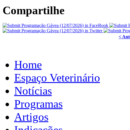
Compartilhe
< Ant
Home
Espaço Veterinário
Notícias
Programas
Artigos
Indicações