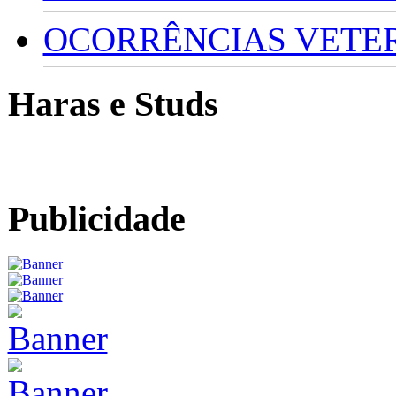
OCORRÊNCIAS VETERI
Haras e Studs
Publicidade