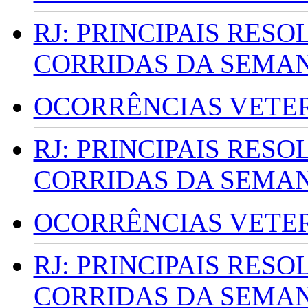
RJ: PRINCIPAIS RES
CORRIDAS DA SEMA
OCORRÊNCIAS VETERI
RJ: PRINCIPAIS RES
CORRIDAS DA SEMA
OCORRÊNCIAS VETERI
RJ: PRINCIPAIS RES
CORRIDAS DA SEMA