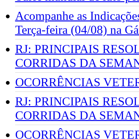
Acompanhe as Indicações
Terça-feira (04/08) na G
RJ: PRINCIPAIS RES
CORRIDAS DA SEMA
OCORRÊNCIAS VETERI
RJ: PRINCIPAIS RES
CORRIDAS DA SEMA
OCORRÊNCIAS VETERI