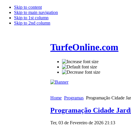
Skip to content
Skip to main navigation
Skip to 1st column
Skip to 2nd column
TurfeOnline.com
Home
Programas
Programação Cidade Jar
Programação Cidade Jardi
Ter, 03 de Fevereiro de 2026 21:13