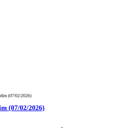
dim (07/02/2026)
m (07/02/2026)