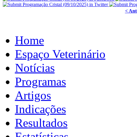
< Ant
Home
Espaço Veterinário
Notícias
Programas
Artigos
Indicações
Resultados
Estatísticas