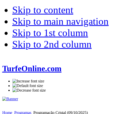
Skip to content
Skip to main navigation
Skip to 1st column
Skip to 2nd column
TurfeOnline.com
Home
Programas
Programação Cristal (09/10/2025)