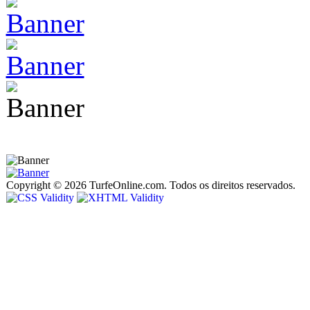
Copyright © 2026 TurfeOnline.com. Todos os direitos reservados.