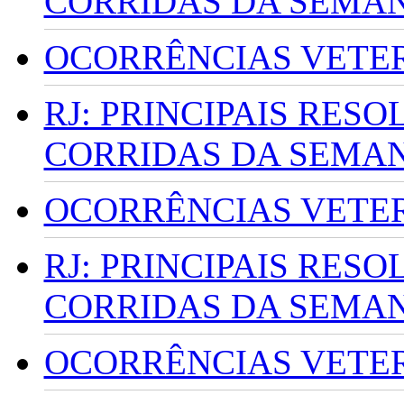
CORRIDAS DA SEMA
OCORRÊNCIAS VETERI
RJ: PRINCIPAIS RES
CORRIDAS DA SEMA
OCORRÊNCIAS VETERI
RJ: PRINCIPAIS RES
CORRIDAS DA SEMA
OCORRÊNCIAS VETERI