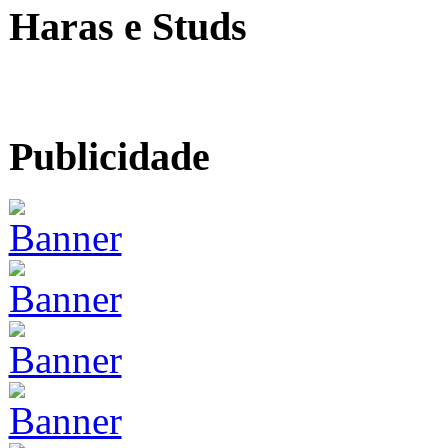
Haras e Studs
Publicidade