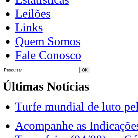
Leilões
Links
Quem Somos
Fale Conosco
Últimas Notícias
Turfe mundial de luto p
Acompanhe as Indicações