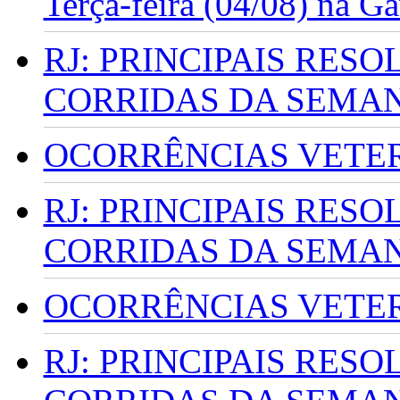
Terça-feira (04/08) na G
RJ: PRINCIPAIS RES
CORRIDAS DA SEMA
OCORRÊNCIAS VETERI
RJ: PRINCIPAIS RES
CORRIDAS DA SEMA
OCORRÊNCIAS VETERI
RJ: PRINCIPAIS RES