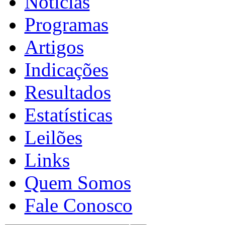
Notícias
Programas
Artigos
Indicações
Resultados
Estatísticas
Leilões
Links
Quem Somos
Fale Conosco