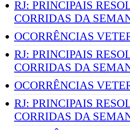
RJ: PRINCIPAIS RES
CORRIDAS DA SEMA
OCORRÊNCIAS VETERI
RJ: PRINCIPAIS RES
CORRIDAS DA SEMA
OCORRÊNCIAS VETERI
RJ: PRINCIPAIS RES
CORRIDAS DA SEMA