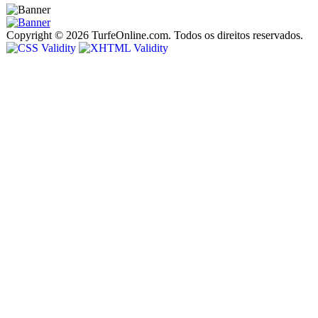
Copyright © 2026 TurfeOnline.com. Todos os direitos reservados.