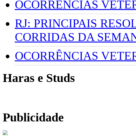
OCORRÊNCIAS VETERI
RJ: PRINCIPAIS RES
CORRIDAS DA SEMA
OCORRÊNCIAS VETERI
Haras e Studs
Publicidade