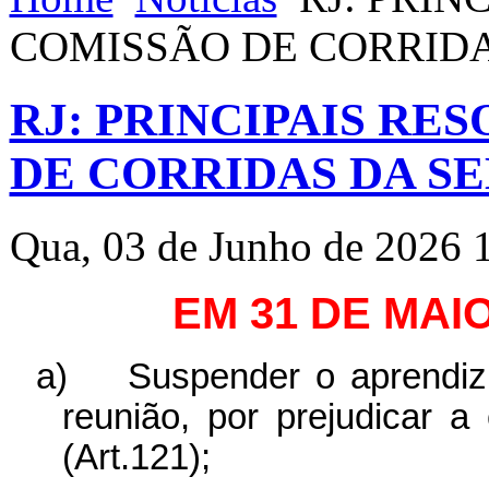
COMISSÃO DE CORRID
RJ: PRINCIPAIS RE
DE CORRIDAS DA S
Qua, 03 de Junho de 2026 
EM 31 DE MAI
a)
Suspender o aprendi
reunião, por prejudicar 
(Art.121);