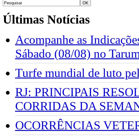
Últimas Notícias
Acompanhe as Indicações
Sábado (08/08) no Taru
Turfe mundial de luto p
RJ: PRINCIPAIS RES
CORRIDAS DA SEMA
OCORRÊNCIAS VETERI