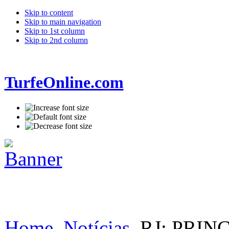
Skip to content
Skip to main navigation
Skip to 1st column
Skip to 2nd column
TurfeOnline.com
Home
Notícias
RJ: PRIN