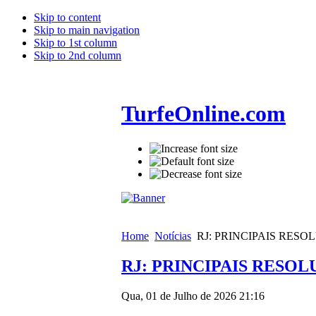
Skip to content
Skip to main navigation
Skip to 1st column
Skip to 2nd column
TurfeOnline.com
Home
Notícias
RJ: PRINCIPAIS RES
RJ: PRINCIPAIS RESO
Qua, 01 de Julho de 2026 21:16