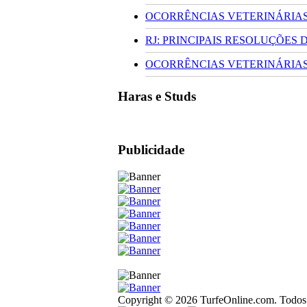
OCORRÊNCIAS VETERINÁRIAS 
RJ: PRINCIPAIS RESOLUÇÕES
OCORRÊNCIAS VETERINÁRIAS 
Haras e Studs
Publicidade
Copyright © 2026 TurfeOnline.com. Todos o