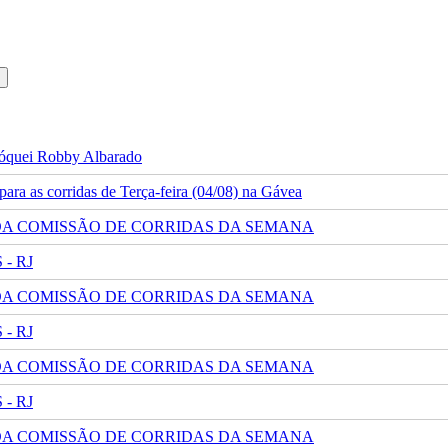
 jóquei Robby Albarado
ra as corridas de Terça-feira (04/08) na Gávea
 DA COMISSÃO DE CORRIDAS DA SEMANA
- RJ
 DA COMISSÃO DE CORRIDAS DA SEMANA
- RJ
 DA COMISSÃO DE CORRIDAS DA SEMANA
- RJ
 DA COMISSÃO DE CORRIDAS DA SEMANA