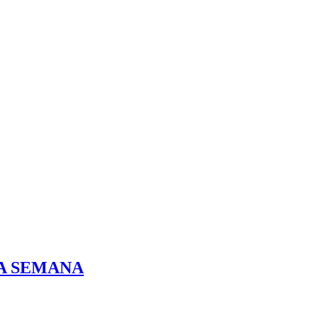
DA SEMANA