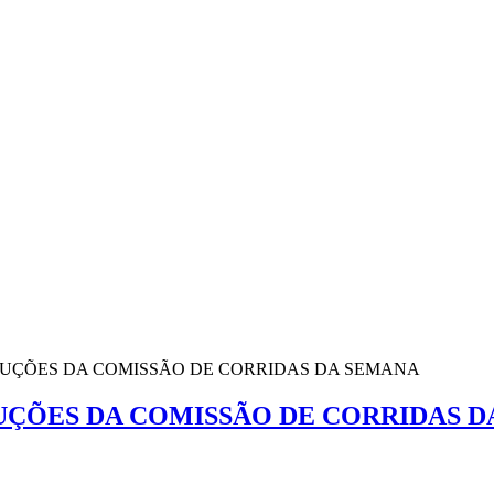
OLUÇÕES DA COMISSÃO DE CORRIDAS DA SEMANA
LUÇÕES DA COMISSÃO DE CORRIDAS 