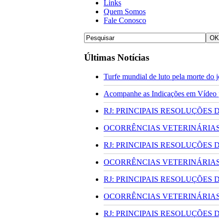
Links
Quem Somos
Fale Conosco
Últimas Notícias
Turfe mundial de luto pela morte do
Acompanhe as Indicações em Vídeo pa
RJ: PRINCIPAIS RESOLUÇÕES
OCORRÊNCIAS VETERINÁRIAS 
RJ: PRINCIPAIS RESOLUÇÕES
OCORRÊNCIAS VETERINÁRIAS 
RJ: PRINCIPAIS RESOLUÇÕES
OCORRÊNCIAS VETERINÁRIAS 
RJ: PRINCIPAIS RESOLUÇÕES