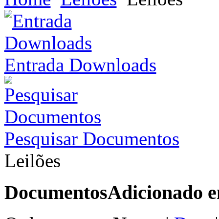
Entrada Downloads
Pesquisar Documentos
Leilões
Documentos
Adicionado 