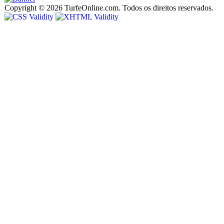
Copyright © 2026 TurfeOnline.com. Todos os direitos reservados.