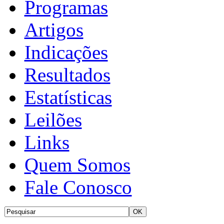
Programas
Artigos
Indicações
Resultados
Estatísticas
Leilões
Links
Quem Somos
Fale Conosco