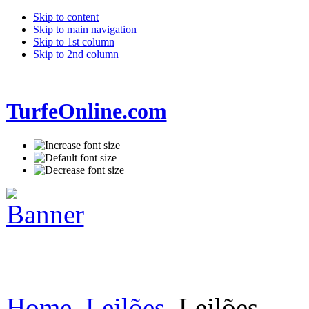
Skip to content
Skip to main navigation
Skip to 1st column
Skip to 2nd column
TurfeOnline.com
Home
Leilões
Leilões