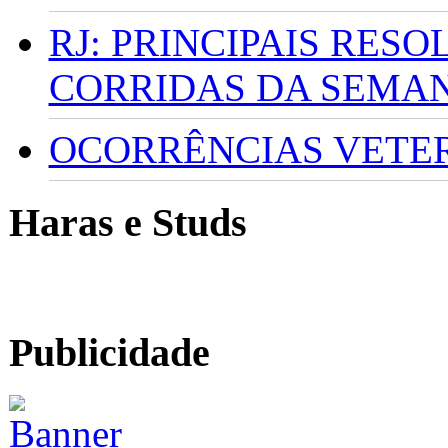
RJ: PRINCIPAIS RES
CORRIDAS DA SEMA
OCORRÊNCIAS VETERI
Haras e Studs
Publicidade