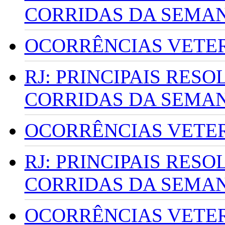
CORRIDAS DA SEMA
OCORRÊNCIAS VETERI
RJ: PRINCIPAIS RES
CORRIDAS DA SEMA
OCORRÊNCIAS VETERI
RJ: PRINCIPAIS RES
CORRIDAS DA SEMA
OCORRÊNCIAS VETERI