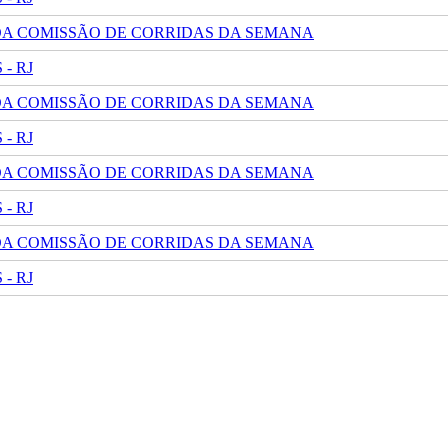
 DA COMISSÃO DE CORRIDAS DA SEMANA
- RJ
 DA COMISSÃO DE CORRIDAS DA SEMANA
- RJ
 DA COMISSÃO DE CORRIDAS DA SEMANA
- RJ
 DA COMISSÃO DE CORRIDAS DA SEMANA
- RJ