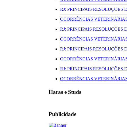
RJ: PRINCIPAIS RESOLUÇÕES
OCORRÊNCIAS VETERINÁRIAS 
RJ: PRINCIPAIS RESOLUÇÕES
OCORRÊNCIAS VETERINÁRIAS 
RJ: PRINCIPAIS RESOLUÇÕES
OCORRÊNCIAS VETERINÁRIAS 
RJ: PRINCIPAIS RESOLUÇÕES
OCORRÊNCIAS VETERINÁRIAS 
Haras e Studs
Publicidade