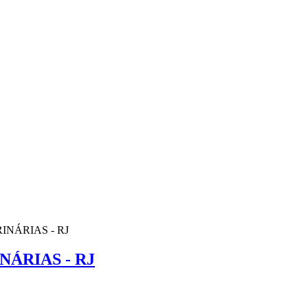
NÁRIAS - RJ
ÁRIAS - RJ