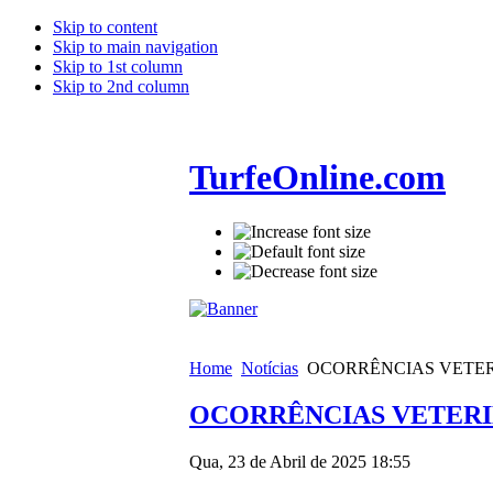
Skip to content
Skip to main navigation
Skip to 1st column
Skip to 2nd column
TurfeOnline.com
Home
Notícias
OCORRÊNCIAS VETERI
OCORRÊNCIAS VETERIN
Qua, 23 de Abril de 2025 18:55