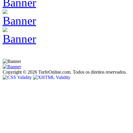
Copyright © 2026 TurfeOnline.com. Todos os direitos reservados.