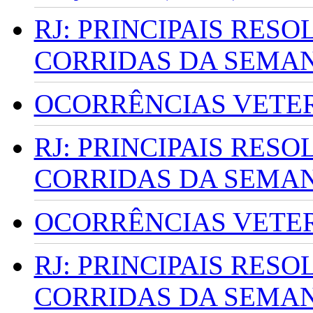
RJ: PRINCIPAIS RES
CORRIDAS DA SEMA
OCORRÊNCIAS VETERI
RJ: PRINCIPAIS RES
CORRIDAS DA SEMA
OCORRÊNCIAS VETERI
RJ: PRINCIPAIS RES
CORRIDAS DA SEMA