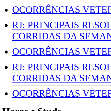
OCORRÊNCIAS VETERI
RJ: PRINCIPAIS RES
CORRIDAS DA SEMA
OCORRÊNCIAS VETERI
RJ: PRINCIPAIS RES
CORRIDAS DA SEMA
OCORRÊNCIAS VETERI