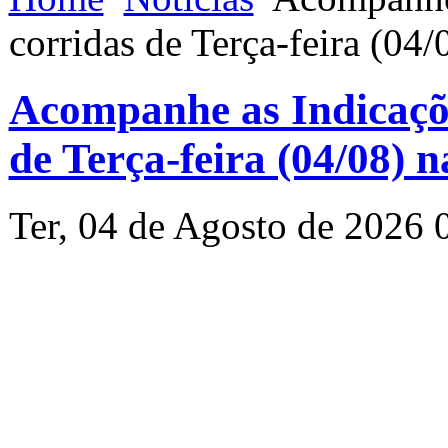
corridas de Terça-feira (04
Acompanhe as Indicaçõe
de Terça-feira (04/08) 
Ter, 04 de Agosto de 2026 