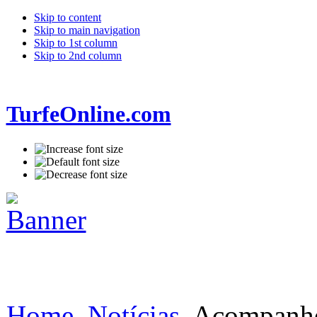
Skip to content
Skip to main navigation
Skip to 1st column
Skip to 2nd column
TurfeOnline.com
Home
Notícias
Acompanhe 