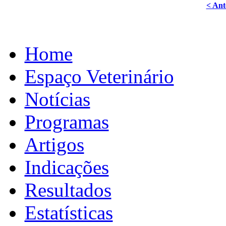
< Ant
Home
Espaço Veterinário
Notícias
Programas
Artigos
Indicações
Resultados
Estatísticas