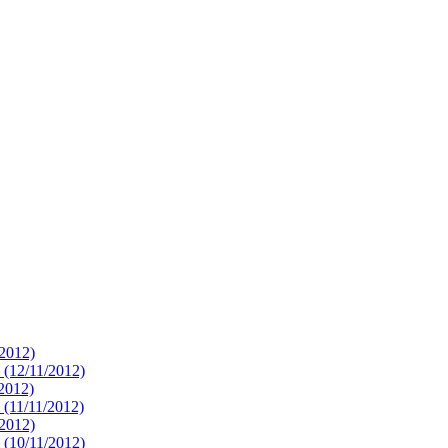
/2012)
 (12/11/2012)
/2012)
 (11/11/2012)
/2012)
 (10/11/2012)