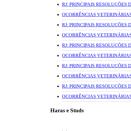
RJ: PRINCIPAIS RESOLUÇÕES
OCORRÊNCIAS VETERINÁRIAS 
RJ: PRINCIPAIS RESOLUÇÕES
OCORRÊNCIAS VETERINÁRIAS 
RJ: PRINCIPAIS RESOLUÇÕES
OCORRÊNCIAS VETERINÁRIAS 
RJ: PRINCIPAIS RESOLUÇÕES
OCORRÊNCIAS VETERINÁRIAS 
RJ: PRINCIPAIS RESOLUÇÕES
OCORRÊNCIAS VETERINÁRIAS 
Haras e Studs