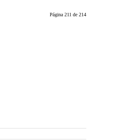
Página 211 de 214