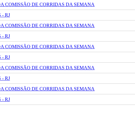
 DA COMISSÃO DE CORRIDAS DA SEMANA
- RJ
 DA COMISSÃO DE CORRIDAS DA SEMANA
- RJ
 DA COMISSÃO DE CORRIDAS DA SEMANA
- RJ
 DA COMISSÃO DE CORRIDAS DA SEMANA
- RJ
 DA COMISSÃO DE CORRIDAS DA SEMANA
- RJ