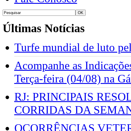
Últimas Notícias
Turfe mundial de luto p
Acompanhe as Indicações
Terça-feira (04/08) na G
RJ: PRINCIPAIS RES
CORRIDAS DA SEMA
OCORRÊNCIAS VETERI