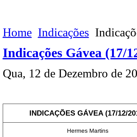
Home
Indicações
Indicaçõ
Indicações Gávea (17/1
Qua, 12 de Dezembro de 2
INDICAÇÕES GÁVEA (17/12/20
Hermes Martins