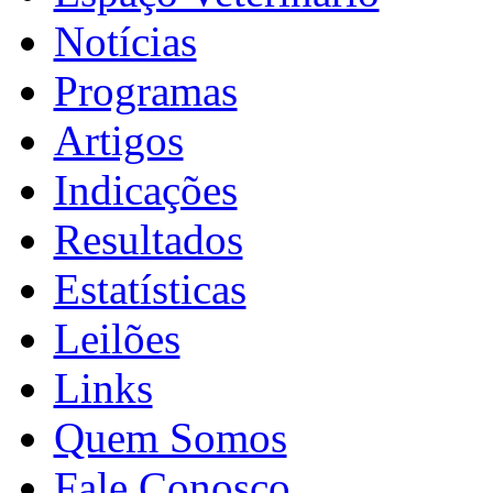
Notícias
Programas
Artigos
Indicações
Resultados
Estatísticas
Leilões
Links
Quem Somos
Fale Conosco