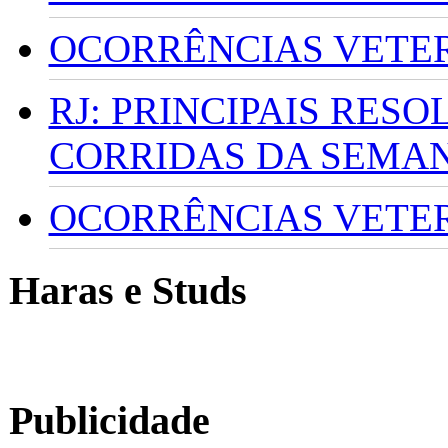
OCORRÊNCIAS VETERI
RJ: PRINCIPAIS RES
CORRIDAS DA SEMA
OCORRÊNCIAS VETERI
Haras e Studs
Publicidade