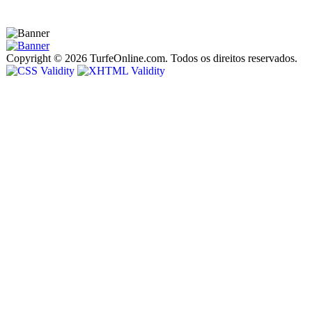
Copyright © 2026 TurfeOnline.com. Todos os direitos reservados.