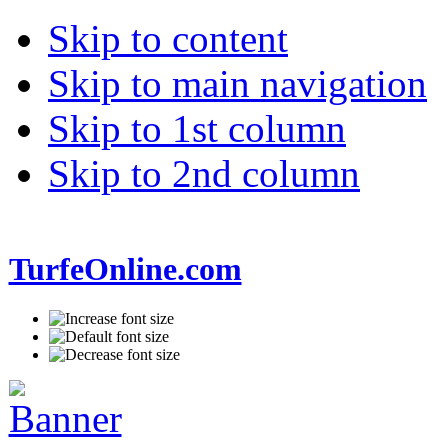
Skip to content
Skip to main navigation
Skip to 1st column
Skip to 2nd column
TurfeOnline.com