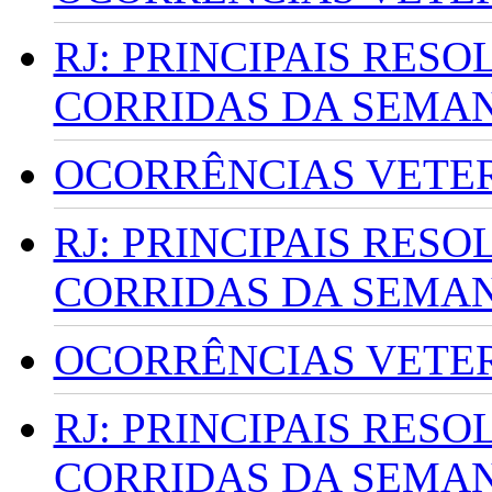
RJ: PRINCIPAIS RES
CORRIDAS DA SEMA
OCORRÊNCIAS VETERI
RJ: PRINCIPAIS RES
CORRIDAS DA SEMA
OCORRÊNCIAS VETERI
RJ: PRINCIPAIS RES
CORRIDAS DA SEMA