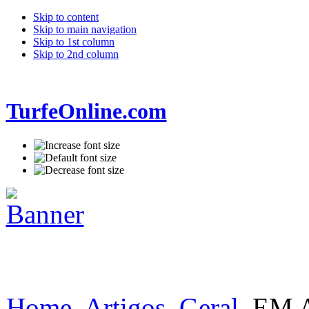
Skip to content
Skip to main navigation
Skip to 1st column
Skip to 2nd column
TurfeOnline.com
Home
Artigos
Geral
EM 