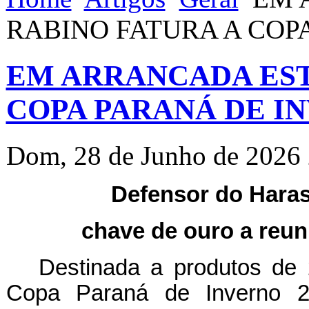
RABINO FATURA A COP
EM ARRANCADA EST
COPA PARANÁ DE IN
Dom, 28 de Junho de 2026
Defensor do Haras
chave de ouro a reu
Destinada a produtos de
Copa Paraná de Inverno 