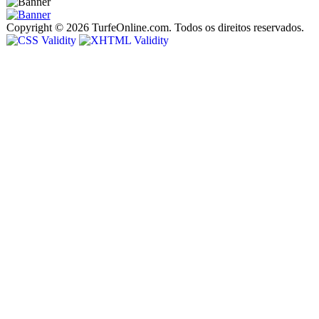
Copyright © 2026 TurfeOnline.com. Todos os direitos reservados.