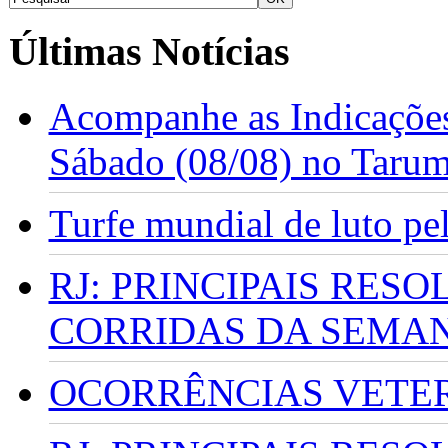
Últimas Notícias
Acompanhe as Indicações
Sábado (08/08) no Taru
Turfe mundial de luto p
RJ: PRINCIPAIS RES
CORRIDAS DA SEMA
OCORRÊNCIAS VETERI