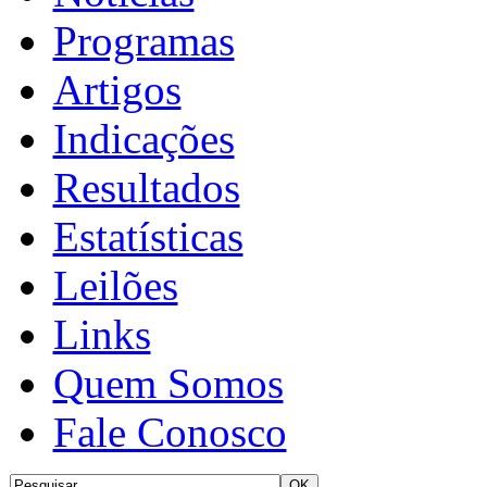
Programas
Artigos
Indicações
Resultados
Estatísticas
Leilões
Links
Quem Somos
Fale Conosco