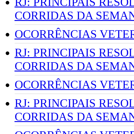
RJ: PRINCIPAIS RES
CORRIDAS DA SEMA
OCORRÊNCIAS VETERI
RJ: PRINCIPAIS RES
CORRIDAS DA SEMA
OCORRÊNCIAS VETERI
RJ: PRINCIPAIS RES
CORRIDAS DA SEMA