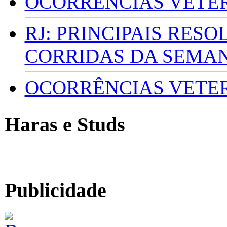
OCORRÊNCIAS VETERI
RJ: PRINCIPAIS RES
CORRIDAS DA SEMA
OCORRÊNCIAS VETERI
Haras e Studs
Publicidade