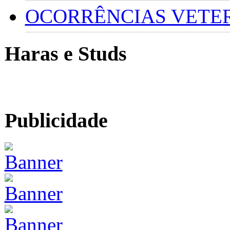
OCORRÊNCIAS VETERI
Haras e Studs
Publicidade