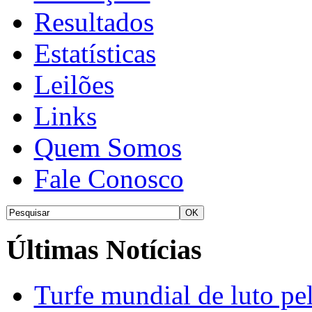
Resultados
Estatísticas
Leilões
Links
Quem Somos
Fale Conosco
Últimas Notícias
Turfe mundial de luto p