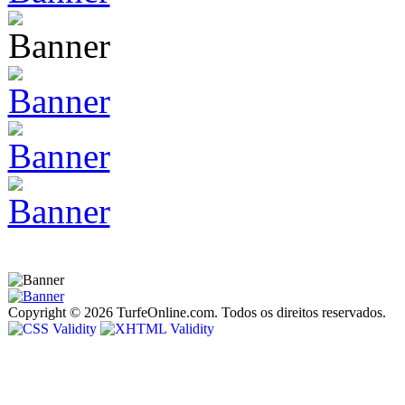
Copyright © 2026 TurfeOnline.com. Todos os direitos reservados.