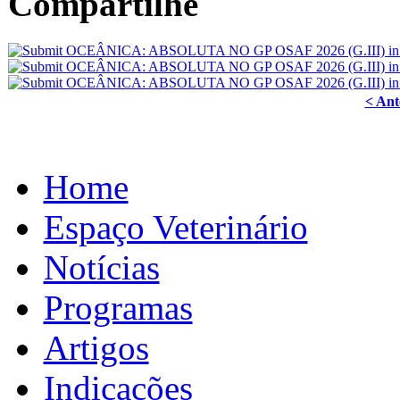
Compartilhe
< Ant
Home
Espaço Veterinário
Notícias
Programas
Artigos
Indicações