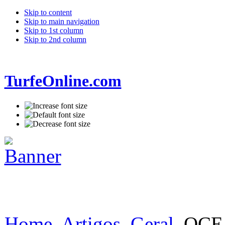
Skip to content
Skip to main navigation
Skip to 1st column
Skip to 2nd column
TurfeOnline.com
Home
Artigos
Geral
OCE