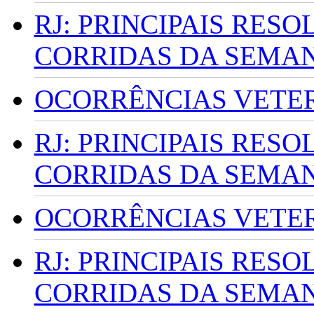
RJ: PRINCIPAIS RES
CORRIDAS DA SEMA
OCORRÊNCIAS VETERI
RJ: PRINCIPAIS RES
CORRIDAS DA SEMA
OCORRÊNCIAS VETERI
RJ: PRINCIPAIS RES
CORRIDAS DA SEMA