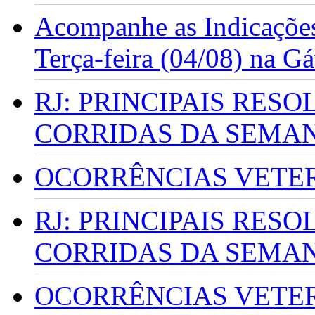
Acompanhe as Indicações
Terça-feira (04/08) na G
RJ: PRINCIPAIS RES
CORRIDAS DA SEMA
OCORRÊNCIAS VETERI
RJ: PRINCIPAIS RES
CORRIDAS DA SEMA
OCORRÊNCIAS VETERI