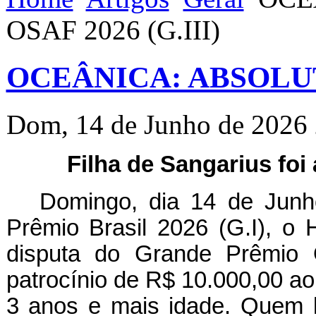
OSAF 2026 (G.III)
OCEÂNICA: ABSOLUTA
Dom, 14 de Junho de 2026
Filha de Sangarius foi
Domingo, dia 14 de Jun
Prêmio Brasil 2026 (G.I), o
disputa do Grande Prêmio 
patrocínio de R$ 10.000,00 a
3 anos e mais idade. Quem 