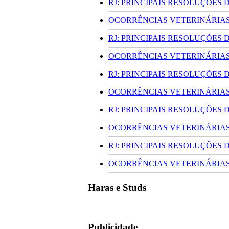
RJ: PRINCIPAIS RESOLUÇÕES
OCORRÊNCIAS VETERINÁRIAS 
RJ: PRINCIPAIS RESOLUÇÕES
OCORRÊNCIAS VETERINÁRIAS 
RJ: PRINCIPAIS RESOLUÇÕES
OCORRÊNCIAS VETERINÁRIAS 
RJ: PRINCIPAIS RESOLUÇÕES
OCORRÊNCIAS VETERINÁRIAS 
RJ: PRINCIPAIS RESOLUÇÕES
OCORRÊNCIAS VETERINÁRIAS 
Haras e Studs
Publicidade