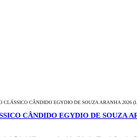
O CLÁSSICO CÂNDIDO EGYDIO DE SOUZA ARANHA 2026 (L
SSICO CÂNDIDO EGYDIO DE SOUZA ARA