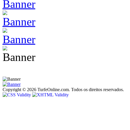
Copyright © 2026 TurfeOnline.com. Todos os direitos reservados.