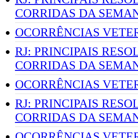
CORRIDAS DA SEMA
OCORRÊNCIAS VETERI
RJ: PRINCIPAIS RES
CORRIDAS DA SEMA
OCORRÊNCIAS VETERI
RJ: PRINCIPAIS RES
CORRIDAS DA SEMA
OCORRÊNCIAS VETERI