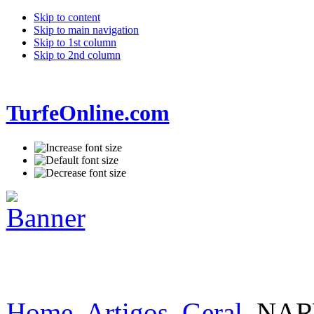
Skip to content
Skip to main navigation
Skip to 1st column
Skip to 2nd column
TurfeOnline.com
Home
Artigos
Geral
NARW