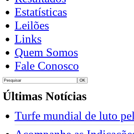
Estatísticas
Leilões
Links
Quem Somos
Fale Conosco
Últimas Notícias
Turfe mundial de luto p