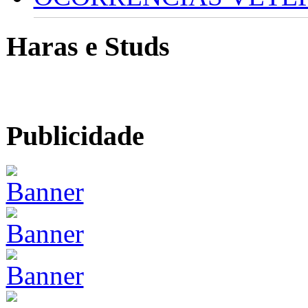
Haras e Studs
Publicidade