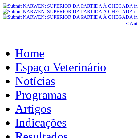
< Ant
Home
Espaço Veterinário
Notícias
Programas
Artigos
Indicações
Resultados