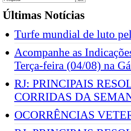
Últimas Notícias
Turfe mundial de luto p
Acompanhe as Indicações
Terça-feira (04/08) na G
RJ: PRINCIPAIS RES
CORRIDAS DA SEMA
OCORRÊNCIAS VETERI