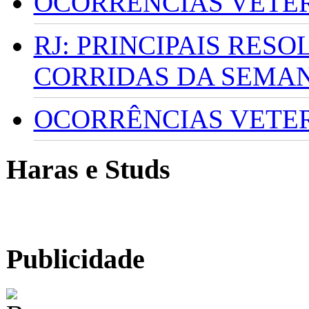
OCORRÊNCIAS VETERI
RJ: PRINCIPAIS RES
CORRIDAS DA SEMA
OCORRÊNCIAS VETERI
Haras e Studs
Publicidade