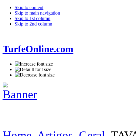
Skip to content
Skip to main navigation
Skip to 1st column
Skip to 2nd column
TurfeOnline.com
Home
Artigos
Geral
TAVA