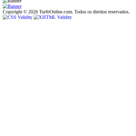
Copyright © 2026 TurfeOnline.com. Todos os direitos reservados.