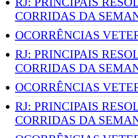
RJ: PRINCIPAIS RES
CORRIDAS DA SEMA
OCORRÊNCIAS VETERI
RJ: PRINCIPAIS RES
CORRIDAS DA SEMA
OCORRÊNCIAS VETERI
RJ: PRINCIPAIS RES
CORRIDAS DA SEMA