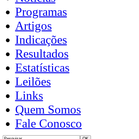
Programas
Artigos
Indicações
Resultados
Estatísticas
Leilões
Links
Quem Somos
Fale Conosco