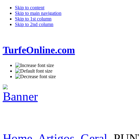
Skip to content
Skip to main navigation
Skip to 1st column
Skip to 2nd column
TurfeOnline.com
Home
Artigos
Geral
PUNT