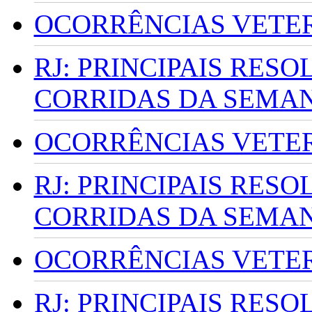
OCORRÊNCIAS VETERI
RJ: PRINCIPAIS RES
CORRIDAS DA SEMA
OCORRÊNCIAS VETERI
RJ: PRINCIPAIS RES
CORRIDAS DA SEMA
OCORRÊNCIAS VETERI
RJ: PRINCIPAIS RES