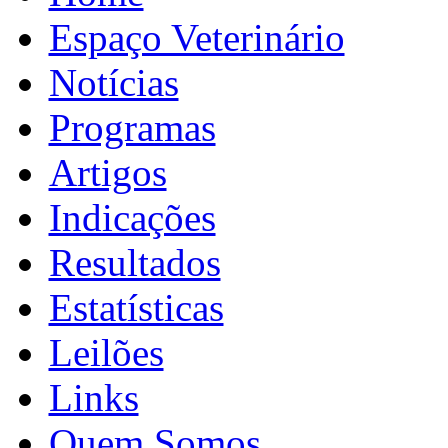
Espaço Veterinário
Notícias
Programas
Artigos
Indicações
Resultados
Estatísticas
Leilões
Links
Quem Somos