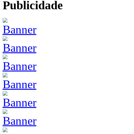
Publicidade