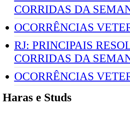
CORRIDAS DA SEMA
OCORRÊNCIAS VETERI
RJ: PRINCIPAIS RES
CORRIDAS DA SEMA
OCORRÊNCIAS VETERI
Haras e Studs