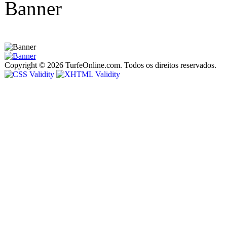
Copyright © 2026 TurfeOnline.com. Todos os direitos reservados.