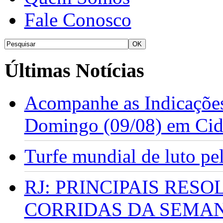
Fale Conosco
Últimas Notícias
Acompanhe as Indicações
Domingo (09/08) em Cid
Turfe mundial de luto p
RJ: PRINCIPAIS RES
CORRIDAS DA SEMA