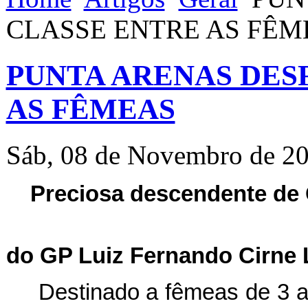
CLASSE ENTRE AS FÊM
PUNTA ARENAS DES
AS FÊMEAS
Sáb, 08 de Novembro de 2
Preciosa descendente de G
do GP Luiz Fernando Cirne 
Destinado a fêmeas de 3 