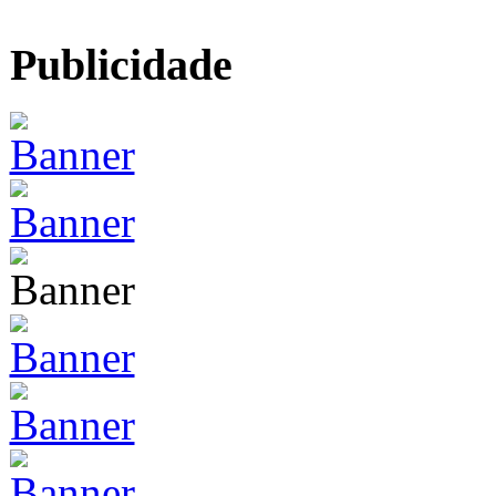
Publicidade