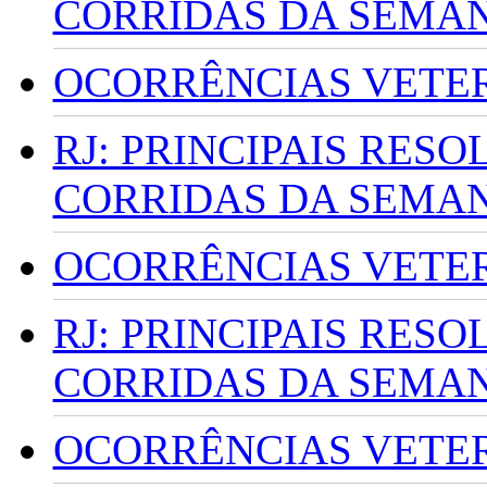
CORRIDAS DA SEMA
OCORRÊNCIAS VETERI
RJ: PRINCIPAIS RES
CORRIDAS DA SEMA
OCORRÊNCIAS VETERI
RJ: PRINCIPAIS RES
CORRIDAS DA SEMA
OCORRÊNCIAS VETERI