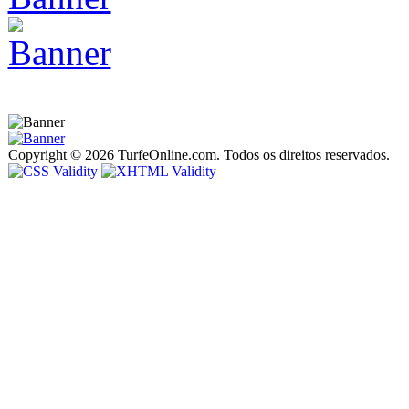
Copyright © 2026 TurfeOnline.com. Todos os direitos reservados.