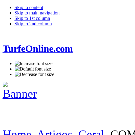
Skip to content
Skip to main navigation
Skip to 1st column
Skip to 2nd column
TurfeOnline.com
Home
Artigos
Geral
COM