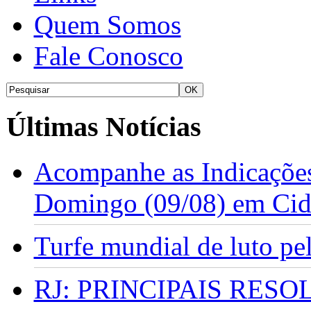
Quem Somos
Fale Conosco
Últimas Notícias
Acompanhe as Indicações
Domingo (09/08) em Cid
Turfe mundial de luto p
RJ: PRINCIPAIS RES