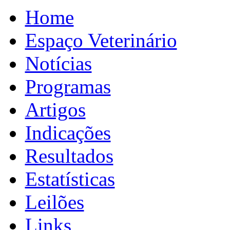
Home
Espaço Veterinário
Notícias
Programas
Artigos
Indicações
Resultados
Estatísticas
Leilões
Links