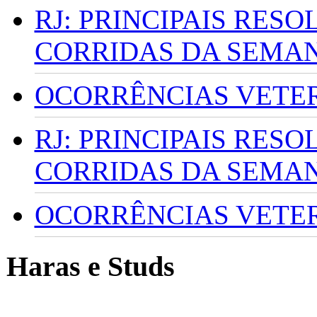
RJ: PRINCIPAIS RES
CORRIDAS DA SEMA
OCORRÊNCIAS VETERI
RJ: PRINCIPAIS RES
CORRIDAS DA SEMA
OCORRÊNCIAS VETERI
Haras e Studs