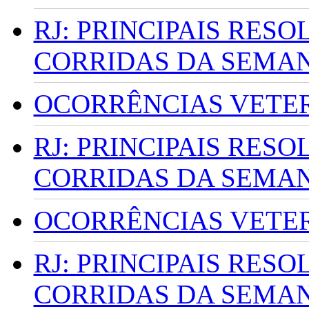
RJ: PRINCIPAIS RES
CORRIDAS DA SEMA
OCORRÊNCIAS VETERI
RJ: PRINCIPAIS RES
CORRIDAS DA SEMA
OCORRÊNCIAS VETERI
RJ: PRINCIPAIS RES
CORRIDAS DA SEMA