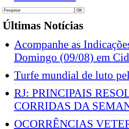
Últimas Notícias
Acompanhe as Indicações
Domingo (09/08) em Cid
Turfe mundial de luto p
RJ: PRINCIPAIS RES
CORRIDAS DA SEMA
OCORRÊNCIAS VETERI