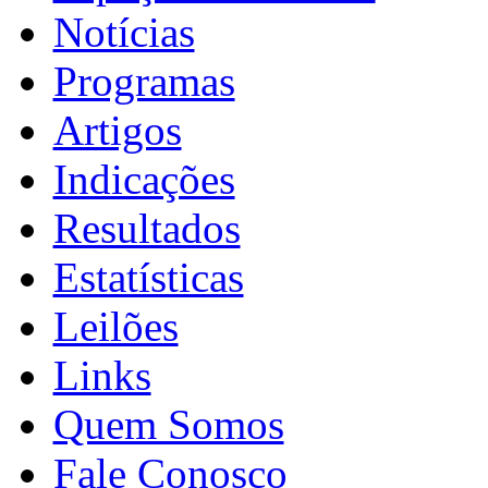
Notícias
Programas
Artigos
Indicações
Resultados
Estatísticas
Leilões
Links
Quem Somos
Fale Conosco