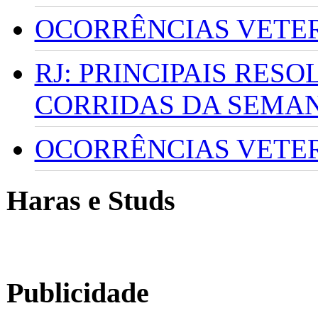
OCORRÊNCIAS VETERI
RJ: PRINCIPAIS RES
CORRIDAS DA SEMA
OCORRÊNCIAS VETERI
Haras e Studs
Publicidade