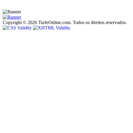
Copyright © 2026 TurfeOnline.com. Todos os direitos reservados.