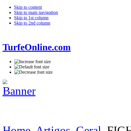
Skip to content
Skip to main navigation
Skip to 1st column
Skip to 2nd column
TurfeOnline.com
Home
Artigos
Geral
FIGH