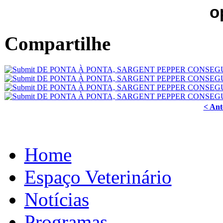
o
Compartilhe
< Ant
Home
Espaço Veterinário
Notícias
Programas