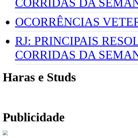
CORRIDAS DA SEMA
OCORRÊNCIAS VETERI
RJ: PRINCIPAIS RES
CORRIDAS DA SEMA
Haras e Studs
Publicidade