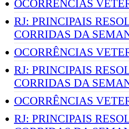
OCORRÊNCIAS VETERI
RJ: PRINCIPAIS RES
CORRIDAS DA SEMA
OCORRÊNCIAS VETERI
RJ: PRINCIPAIS RES
CORRIDAS DA SEMA
OCORRÊNCIAS VETERI
RJ: PRINCIPAIS RES