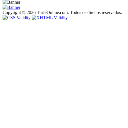
Copyright © 2026 TurfeOnline.com. Todos os direitos reservados.