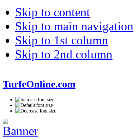
Skip to content
Skip to main navigation
Skip to 1st column
Skip to 2nd column
TurfeOnline.com