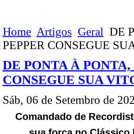
Home
Artigos
Geral
DE P
PEPPER CONSEGUE SUA
DE PONTA À PONTA,
CONSEGUE SUA VIT
Sáb, 06 de Setembro de 20
Comandado de Recordist
sua força no Clássico 