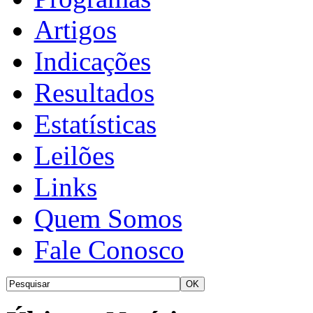
Artigos
Indicações
Resultados
Estatísticas
Leilões
Links
Quem Somos
Fale Conosco