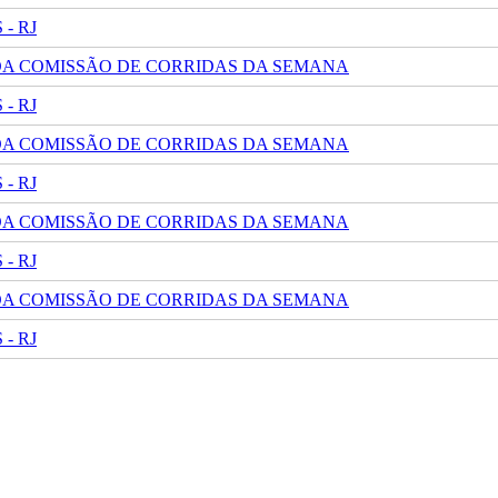
- RJ
 DA COMISSÃO DE CORRIDAS DA SEMANA
- RJ
 DA COMISSÃO DE CORRIDAS DA SEMANA
- RJ
 DA COMISSÃO DE CORRIDAS DA SEMANA
- RJ
 DA COMISSÃO DE CORRIDAS DA SEMANA
- RJ