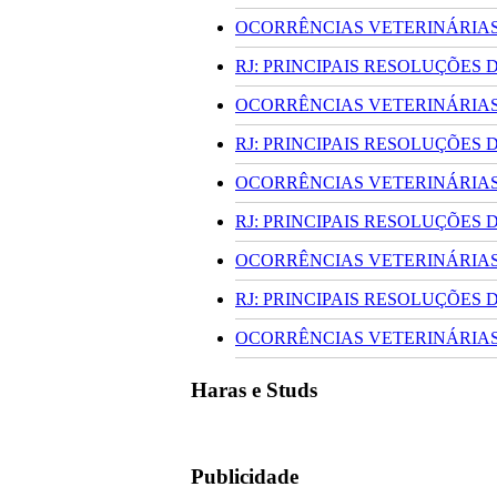
OCORRÊNCIAS VETERINÁRIAS 
RJ: PRINCIPAIS RESOLUÇÕES
OCORRÊNCIAS VETERINÁRIAS 
RJ: PRINCIPAIS RESOLUÇÕES
OCORRÊNCIAS VETERINÁRIAS 
RJ: PRINCIPAIS RESOLUÇÕES
OCORRÊNCIAS VETERINÁRIAS 
RJ: PRINCIPAIS RESOLUÇÕES
OCORRÊNCIAS VETERINÁRIAS 
Haras e Studs
Publicidade