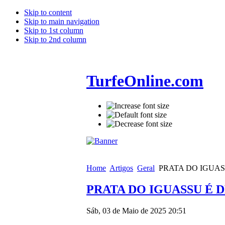
Skip to content
Skip to main navigation
Skip to 1st column
Skip to 2nd column
TurfeOnline.com
Home
Artigos
Geral
PRATA DO IGUASS
PRATA DO IGUASSU É D
Sáb, 03 de Maio de 2025 20:51