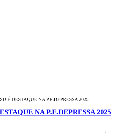
U É DESTAQUE NA P.E.DEPRESSA 2025
ESTAQUE NA P.E.DEPRESSA 2025