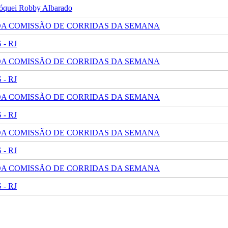
 jóquei Robby Albarado
 DA COMISSÃO DE CORRIDAS DA SEMANA
- RJ
 DA COMISSÃO DE CORRIDAS DA SEMANA
- RJ
 DA COMISSÃO DE CORRIDAS DA SEMANA
- RJ
 DA COMISSÃO DE CORRIDAS DA SEMANA
- RJ
 DA COMISSÃO DE CORRIDAS DA SEMANA
- RJ