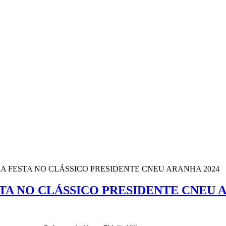
 A FESTA NO CLÁSSICO PRESIDENTE CNEU ARANHA 2024
STA NO CLÁSSICO PRESIDENTE CNEU 