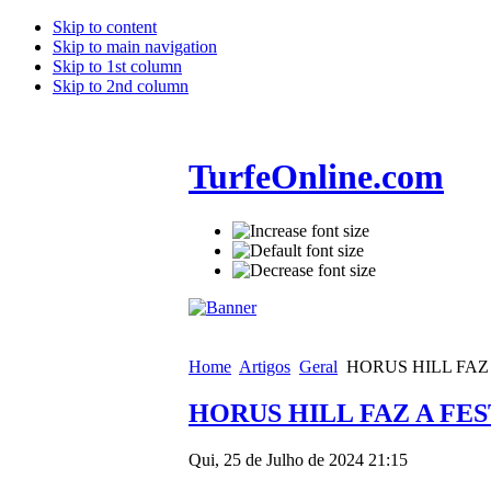
Skip to content
Skip to main navigation
Skip to 1st column
Skip to 2nd column
TurfeOnline.com
Home
Artigos
Geral
HORUS HILL FAZ
HORUS HILL FAZ A FE
Qui, 25 de Julho de 2024 21:15