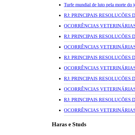
Turfe mundial de luto pela morte do
RJ: PRINCIPAIS RESOLUÇÕES
OCORRÊNCIAS VETERINÁRIAS 
RJ: PRINCIPAIS RESOLUÇÕES
OCORRÊNCIAS VETERINÁRIAS 
RJ: PRINCIPAIS RESOLUÇÕES
OCORRÊNCIAS VETERINÁRIAS 
RJ: PRINCIPAIS RESOLUÇÕES
OCORRÊNCIAS VETERINÁRIAS 
RJ: PRINCIPAIS RESOLUÇÕES
OCORRÊNCIAS VETERINÁRIAS 
Haras e Studs