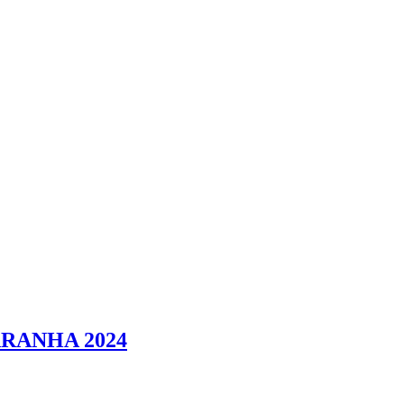
ARANHA 2024