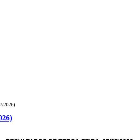
7/2026)
026)