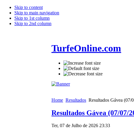
Skip to content
Skip to main navigation
Skip to 1st column
Skip to 2nd column
TurfeOnline.com
Home
Resultados
Resultados Gávea (07/0
Resultados Gávea (07/07/2
Ter, 07 de Julho de 2026 23:33