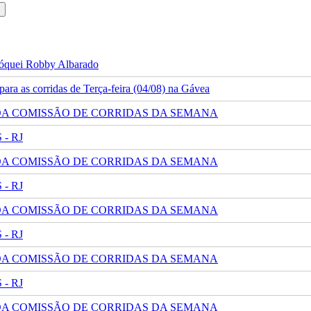
 jóquei Robby Albarado
ra as corridas de Terça-feira (04/08) na Gávea
 DA COMISSÃO DE CORRIDAS DA SEMANA
- RJ
 DA COMISSÃO DE CORRIDAS DA SEMANA
- RJ
 DA COMISSÃO DE CORRIDAS DA SEMANA
- RJ
 DA COMISSÃO DE CORRIDAS DA SEMANA
- RJ
 DA COMISSÃO DE CORRIDAS DA SEMANA