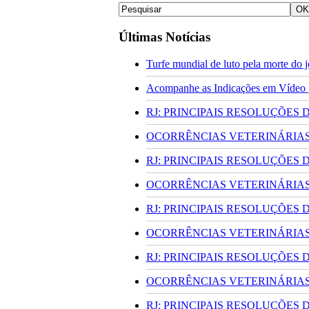
Últimas Notícias
Turfe mundial de luto pela morte do
Acompanhe as Indicações em Vídeo pa
RJ: PRINCIPAIS RESOLUÇÕES
OCORRÊNCIAS VETERINÁRIAS 
RJ: PRINCIPAIS RESOLUÇÕES
OCORRÊNCIAS VETERINÁRIAS 
RJ: PRINCIPAIS RESOLUÇÕES
OCORRÊNCIAS VETERINÁRIAS 
RJ: PRINCIPAIS RESOLUÇÕES
OCORRÊNCIAS VETERINÁRIAS 
RJ: PRINCIPAIS RESOLUÇÕES