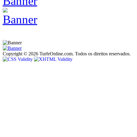
Copyright © 2026 TurfeOnline.com. Todos os direitos reservados.