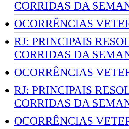
CORRIDAS DA SEMA
OCORRÊNCIAS VETERI
RJ: PRINCIPAIS RES
CORRIDAS DA SEMA
OCORRÊNCIAS VETERI
RJ: PRINCIPAIS RES
CORRIDAS DA SEMA
OCORRÊNCIAS VETERI