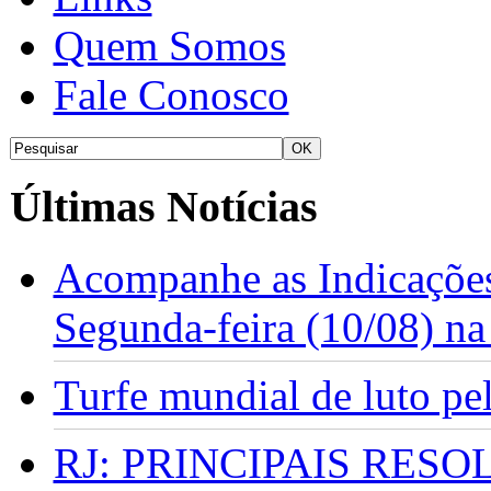
Quem Somos
Fale Conosco
Últimas Notícias
Acompanhe as Indicações
Segunda-feira (10/08) n
Turfe mundial de luto p
RJ: PRINCIPAIS RES