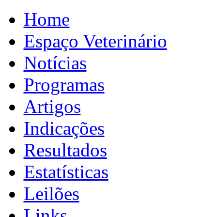
Home
Espaço Veterinário
Notícias
Programas
Artigos
Indicações
Resultados
Estatísticas
Leilões
Links