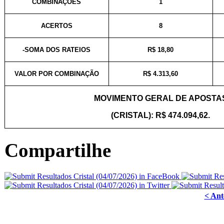
COMBINAÇÕES
1
ACERTOS
8
-SOMA DOS RATEIOS
R$ 18,80
VALOR POR COMBINAÇÃO
R$ 4.313,60
MOVIMENTO GERAL DE APOSTA
(CRISTAL): R$ 474.094,62.
Compartilhe
< Ant