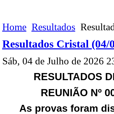
Home
Resultados
Resultad
Resultados Cristal (04/
Sáb, 04 de Julho de 2026 2
RESULTADOS DE
REUNIÃO Nº 004
As provas foram di