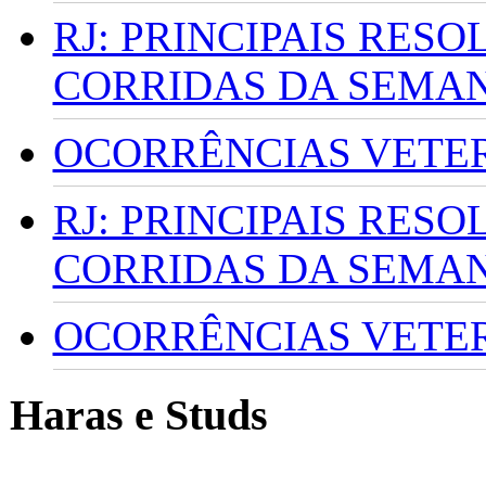
RJ: PRINCIPAIS RES
CORRIDAS DA SEMA
OCORRÊNCIAS VETERI
RJ: PRINCIPAIS RES
CORRIDAS DA SEMA
OCORRÊNCIAS VETERI
Haras e Studs