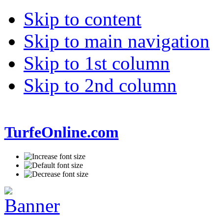
Skip to content
Skip to main navigation
Skip to 1st column
Skip to 2nd column
TurfeOnline.com