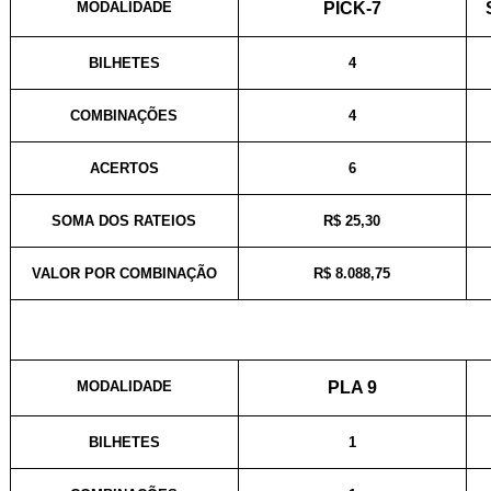
MODALIDADE
PICK-7
BILHETES
4
COMBINAÇÕES
4
ACERTOS
6
SOMA DOS RATEIOS
R$ 25,30
VALOR POR COMBINAÇÃO
R$ 8.088,75
MODALIDADE
PLA 9
BILHETES
1