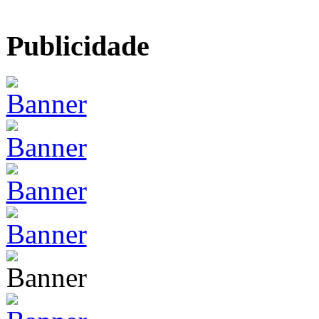
Publicidade