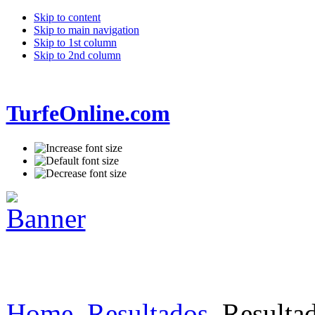
Skip to content
Skip to main navigation
Skip to 1st column
Skip to 2nd column
TurfeOnline.com
Home
Resultados
Resultad