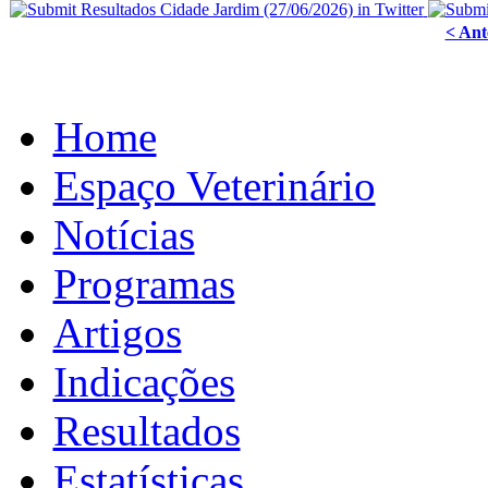
< Ant
Home
Espaço Veterinário
Notícias
Programas
Artigos
Indicações
Resultados
Estatísticas