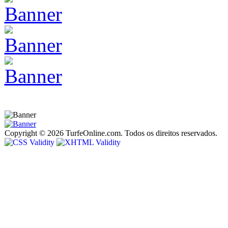
Copyright © 2026 TurfeOnline.com. Todos os direitos reservados.