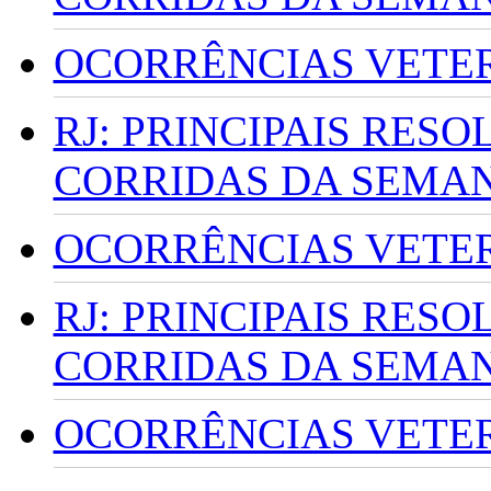
OCORRÊNCIAS VETERI
RJ: PRINCIPAIS RES
CORRIDAS DA SEMA
OCORRÊNCIAS VETERI
RJ: PRINCIPAIS RES
CORRIDAS DA SEMA
OCORRÊNCIAS VETERI