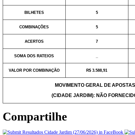
BILHETES
5
COMBINAÇÕES
5
ACERTOS
7
SOMA DOS RATEIOS
_
VALOR POR COMBINAÇÃO
R$ 3.588,91
MOVIMENTO GERAL DE APOSTA
(CIDADE JARDIM): NÃO FORNECID
Compartilhe