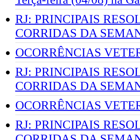
RJ: PRINCIPAIS RES
CORRIDAS DA SEMA
OCORRÊNCIAS VETERI
RJ: PRINCIPAIS RES
CORRIDAS DA SEMA
OCORRÊNCIAS VETERI
RJ: PRINCIPAIS RES
CORRIDAS DA SEMA