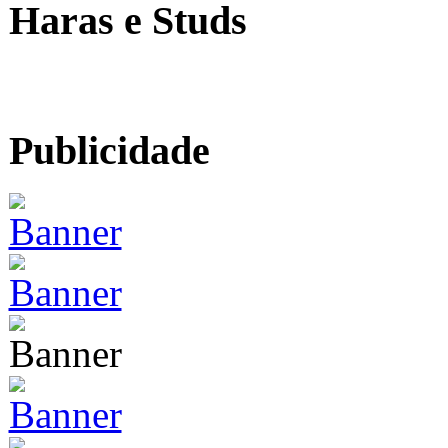
Haras e Studs
Publicidade