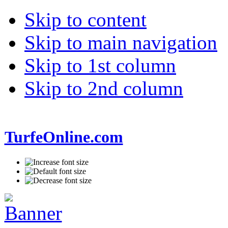
Skip to content
Skip to main navigation
Skip to 1st column
Skip to 2nd column
TurfeOnline.com