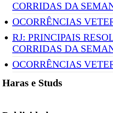
CORRIDAS DA SEMA
OCORRÊNCIAS VETERI
RJ: PRINCIPAIS RES
CORRIDAS DA SEMA
OCORRÊNCIAS VETERI
Haras e Studs