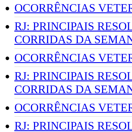
OCORRÊNCIAS VETERI
RJ: PRINCIPAIS RES
CORRIDAS DA SEMA
OCORRÊNCIAS VETERI
RJ: PRINCIPAIS RES
CORRIDAS DA SEMA
OCORRÊNCIAS VETERI
RJ: PRINCIPAIS RES