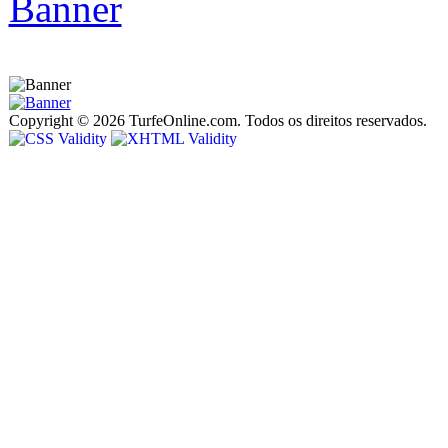
Copyright © 2026 TurfeOnline.com. Todos os direitos reservados.