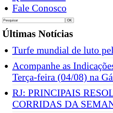
Fale Conosco
Últimas Notícias
Turfe mundial de luto p
Acompanhe as Indicações
Terça-feira (04/08) na G
RJ: PRINCIPAIS RES
CORRIDAS DA SEMA