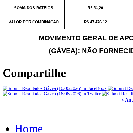
SOMA DOS RATEIOS
R$ 54,20
VALOR POR COMBINAÇÃO
R$ 47.476,12
MOVIMENTO GERAL DE AP
(GÁVEA): NÃO FORNECI
Compartilhe
< Ant
Home