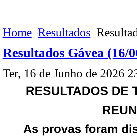
Home
Resultados
Resultad
Resultados Gávea (16/0
Ter, 16 de Junho de 2026 2
RESULTADOS DE T
REUNI
As provas foram di