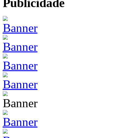
Publicidade