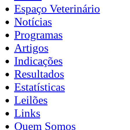
Espaço Veterinário
Notícias
Programas
Artigos
Indicações
Resultados
Estatísticas
Leilões
Links
Quem Somos